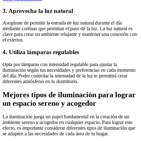
3. Aprovecha la luz natural
Asegúrate de permitir la entrada de luz natural durante el día
mediante cortinas que permitan el paso de la luz. La luz natural es
clave para crear un ambiente relajante y mantener una conexión con
el exterior.
4. Utiliza lámparas regulables
Opta por lámparas con intensidad regulable para ajustar la
iluminación según tus necesidades y preferencias en cada momento
del día. Poder controlar la intensidad de la luz te permitirá crear
diferentes atmósferas en tu dormitorio.
Mejores tipos de iluminación para lograr
un espacio sereno y acogedor
La iluminación juega un papel fundamental en la creación de un
ambiente sereno y acogedor en cualquier espacio. Para lograr este
efecto, es importante considerar diferentes tipos de iluminación que
se adapten a las necesidades de cada área de tu hogar.