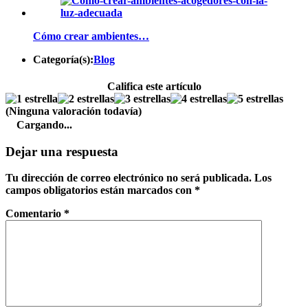
Cómo crear ambientes…
Categoría(s):
Blog
Califica este artículo
(Ninguna valoración todavía)
Cargando...
Dejar una respuesta
Tu dirección de correo electrónico no será publicada.
Los
campos obligatorios están marcados con
*
Comentario
*