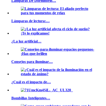
Lamparas De Dormitorio…
Lámparas de lectura:…
¿La luz artificial…
Consejos para iluminar…
¿Cuál es el impacto de…
Bombillas Inteligentes…