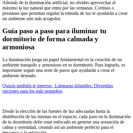
Además de la iluminación artificial, no olvides aprovechar al
máximo la luz natural que entra por las ventanas. Cortinas o
persianas que permitan regular la entrada de luz te ayudarán a crear
un ambiente aún más acogedor.
Guía paso a paso para iluminar tu
dormitorio de forma calmada y
armoniosa
La iluminación juega un papel fundamental en la creación de un
ambiente tranquilo y armonioso en tu dormitorio. Para lograrlo, es
importante seguir una serie de pasos que ayudarán a crear el
ambiente deseado.
Quizás también te interese:
Lámparas infantiles: Divertidas
opciones para los más pequeños
Desde la elección de las fuentes de luz adecuadas hasta la
distribución de las mismas en el espacio, cada paso en la iluminación
de tu dormitorio debe estar enfocado en generar una sensación de
calma y serenidad, creando así un ambiente perfecto para el
descanso y la relajación.