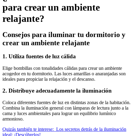
para crear un ambiente
relajante?
Consejos para iluminar tu dormitorio y
crear un ambiente relajante
1. Utiliza fuentes de luz cálida
Elige bombillas con tonalidades cálidas para crear un ambiente
acogedor en tu dormitorio. Las luces amarillas o anaranjadas son
ideales para propiciar la relajación y el descanso.
2. Distribuye adecuadamente la iluminación
Coloca diferentes fuentes de luz en distintas zonas de la habitación.
Combina la iluminación general con lámparas de lectura junto a la
cama y luces ambientales para lograr un equilibrio lumínico
armonioso.
Quizás también te interese:
Los secretos detrás de la iluminación
ideal: ¡Descúbrelos!