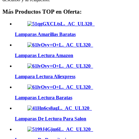
Más Productos TOP en Oferta:
Lamparas Amarillas Baratas
Lamparas Lectura Amazon
Lampara Lectura Aliexpress
Lamparas Lectura Baratas
Lamparas De Lectura Para Salon