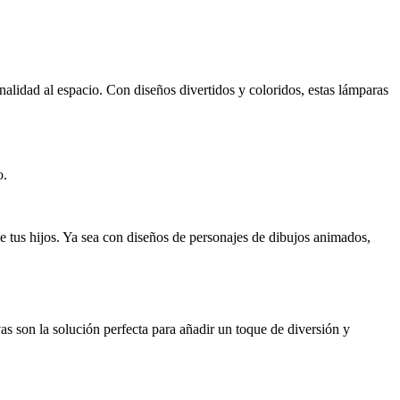
nalidad al espacio. Con diseños divertidos y coloridos, estas lámparas
o.
 tus hijos. Ya sea con diseños de personajes de dibujos animados,
as son la solución perfecta para añadir un toque de diversión y