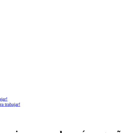
a trabajar!