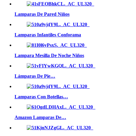
Lamparas De Pared Niños
Lamparas Infantiles Conforama
Lampara Mesilla De Noche Niños
Lámparas De Pie…
Lamparas Con Botellas…
Amazon Lamparas De…