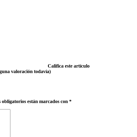
Califica este artículo
guna valoración todavía)
 obligatorios están marcados con
*