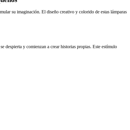
imular su imaginación. El diseño creativo y colorido de estas lámparas
e despierta y comienzan a crear historias propias. Este estímulo