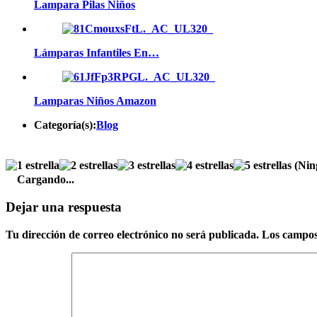
Lampara Pilas Niños
Lámparas Infantiles En…
Lamparas Niños Amazon
Categoría(s):
Blog
(Nin
Cargando...
Dejar una respuesta
Tu dirección de correo electrónico no será publicada.
Los campos