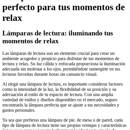
perfecto para tus momentos de
relax
Lámparas de lectura: iluminando tus
momentos de relax
Las lámparas de lectura son un elemento crucial para crear un
ambiente acogedor y propicio para disfrutar de tus momentos de
lectura y relax. Su luz cálida y enfocada proporciona la iluminación
adecuada sin molestar a los ojos, permitiéndote sumergirte en tus
lecturas favoritas durante horas sin cansancio visual.
Al elegir una lámpara de lectura, es importante considerar factores
como la intensidad de la luz, la flexibilidad de su posición y su
adecuación al estilo de tu espacio de lectura. Con una amplia
variedad de estilos y diseños disponibles en el mercado, seguro
encontrarás la lámpara perfecta que se ajuste a tus necesidades y
gustos personales.
Ya sea que prefieras una lámpara de pie, de mesa o de pared, cada
tipo de lámpara de lectura tiene sus propias ventajas y características