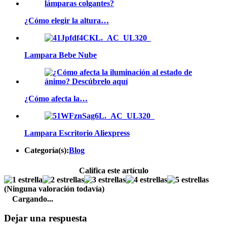
¿Cómo elegir la altura…
Lampara Bebe Nube
¿Cómo afecta la…
Lampara Escritorio Aliexpress
Categoría(s):
Blog
Califica este artículo
(Ninguna valoración todavía)
Cargando...
Dejar una respuesta