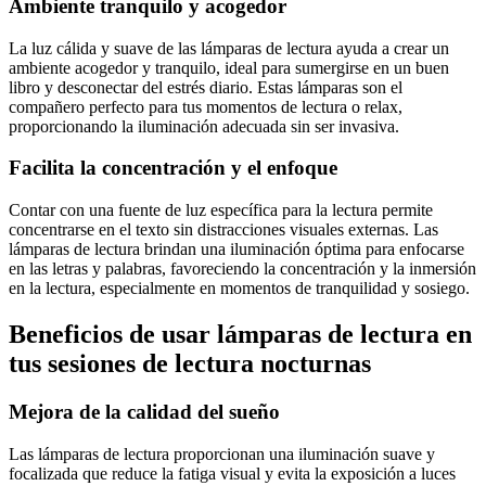
Ambiente tranquilo y acogedor
La luz cálida y suave de las lámparas de lectura ayuda a crear un
ambiente acogedor y tranquilo, ideal para sumergirse en un buen
libro y desconectar del estrés diario. Estas lámparas son el
compañero perfecto para tus momentos de lectura o relax,
proporcionando la iluminación adecuada sin ser invasiva.
Facilita la concentración y el enfoque
Contar con una fuente de luz específica para la lectura permite
concentrarse en el texto sin distracciones visuales externas. Las
lámparas de lectura brindan una iluminación óptima para enfocarse
en las letras y palabras, favoreciendo la concentración y la inmersión
en la lectura, especialmente en momentos de tranquilidad y sosiego.
Beneficios de usar lámparas de lectura en
tus sesiones de lectura nocturnas
Mejora de la calidad del sueño
Las lámparas de lectura proporcionan una iluminación suave y
focalizada que reduce la fatiga visual y evita la exposición a luces