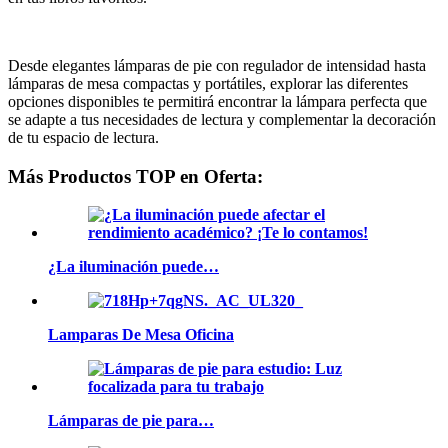
Desde elegantes lámparas de pie con regulador de intensidad hasta
lámparas de mesa compactas y portátiles, explorar las diferentes
opciones disponibles te permitirá encontrar la lámpara perfecta que
se adapte a tus necesidades de lectura y complementar la decoración
de tu espacio de lectura.
Más Productos TOP en Oferta:
¿La iluminación puede…
Lamparas De Mesa Oficina
Lámparas de pie para…