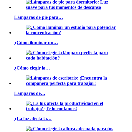
Lámparas de pie para…
¿Cómo iluminar un…
¿Cómo elegir la…
Lámparas de…
¿La luz afecta la…