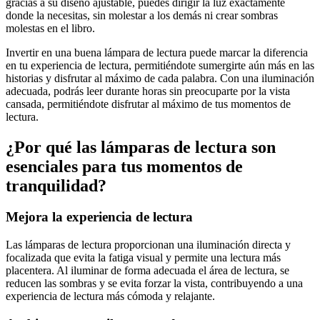
gracias a su diseño ajustable, puedes dirigir la luz exactamente
donde la necesitas, sin molestar a los demás ni crear sombras
molestas en el libro.
Invertir en una buena lámpara de lectura puede marcar la diferencia
en tu experiencia de lectura, permitiéndote sumergirte aún más en las
historias y disfrutar al máximo de cada palabra. Con una iluminación
adecuada, podrás leer durante horas sin preocuparte por la vista
cansada, permitiéndote disfrutar al máximo de tus momentos de
lectura.
¿Por qué las lámparas de lectura son
esenciales para tus momentos de
tranquilidad?
Mejora la experiencia de lectura
Las lámparas de lectura proporcionan una iluminación directa y
focalizada que evita la fatiga visual y permite una lectura más
placentera. Al iluminar de forma adecuada el área de lectura, se
reducen las sombras y se evita forzar la vista, contribuyendo a una
experiencia de lectura más cómoda y relajante.