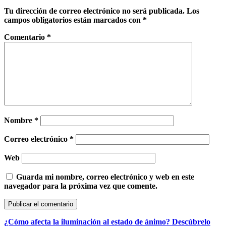
Tu dirección de correo electrónico no será publicada.
Los
campos obligatorios están marcados con
*
Comentario
*
Nombre
*
Correo electrónico
*
Web
Guarda mi nombre, correo electrónico y web en este
navegador para la próxima vez que comente.
¿Cómo afecta la iluminación al estado de ánimo? Descúbrelo