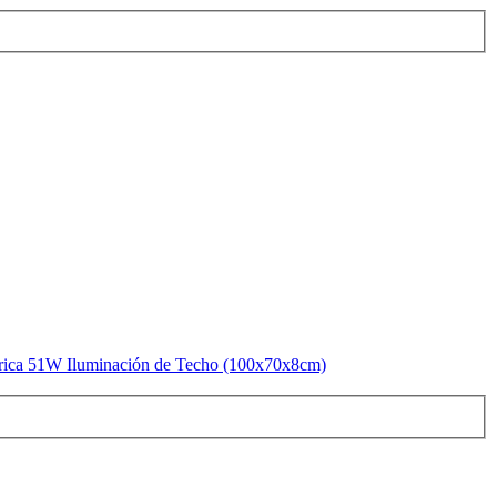
rica 51W Iluminación de Techo (100x70x8cm)