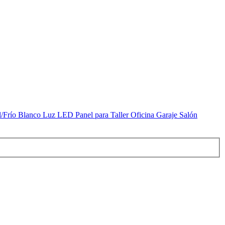
Frío Blanco Luz LED Panel para Taller Oficina Garaje Salón