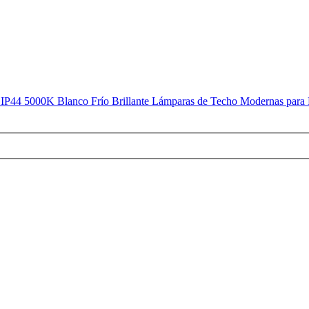
4 5000K Blanco Frío Brillante Lámparas de Techo Modernas para D