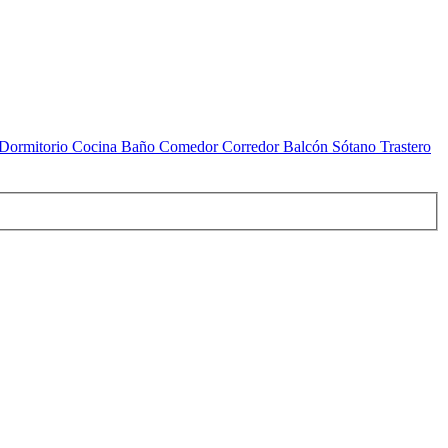
ormitorio Cocina Baño Comedor Corredor Balcón Sótano Trastero