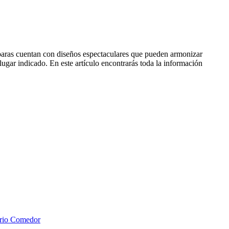
mparas cuentan con diseños espectaculares que pueden armonizar
lugar indicado. En este artículo encontrarás toda la información
rio Comedor