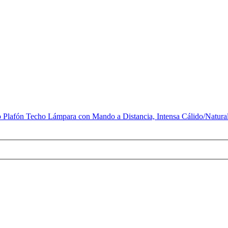
lafón Techo Lámpara con Mando a Distancia, Intensa Cálido/Natural/