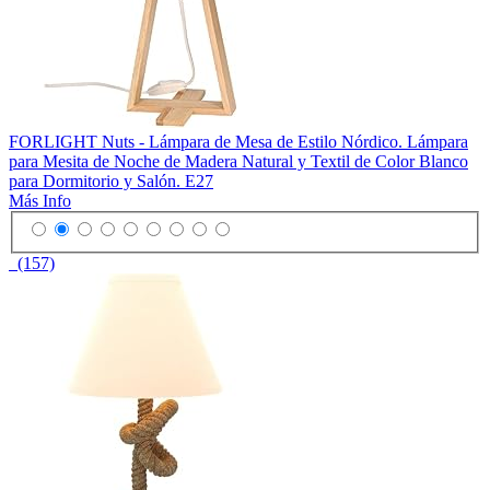
FORLIGHT Nuts - Lámpara de Mesa de Estilo Nórdico. Lámpara
para Mesita de Noche de Madera Natural y Textil de Color Blanco
para Dormitorio y Salón. E27
Más Info
(157)