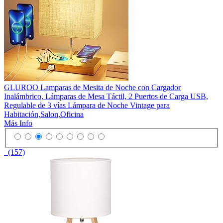
GLUROO Lamparas de Mesita de Noche con Cargador
Inalámbrico, Lámparas de Mesa Táctil, 2 Puertos de Carga USB,
Regulable de 3 vías Lámpara de Noche Vintage para
Habitación,Salon,Oficina
Más Info
(157)