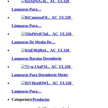
Lamparas Para…
Lámparas Para…
Lamparas De Mesita De…
Lamparas Baratas Dormitorio
Lamparas Para Dormitorio Mujer
Lamparas Para…
Categoría(s):
Productos