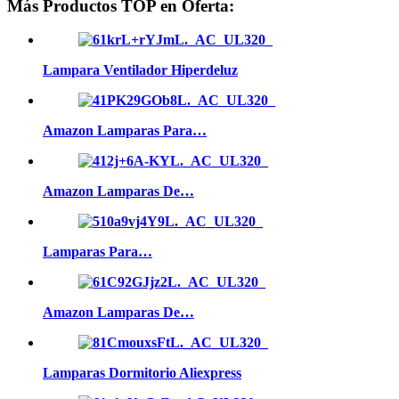
Más Productos TOP en Oferta:
Lampara Ventilador Hiperdeluz
Amazon Lamparas Para…
Amazon Lamparas De…
Lamparas Para…
Amazon Lamparas De…
Lamparas Dormitorio Aliexpress