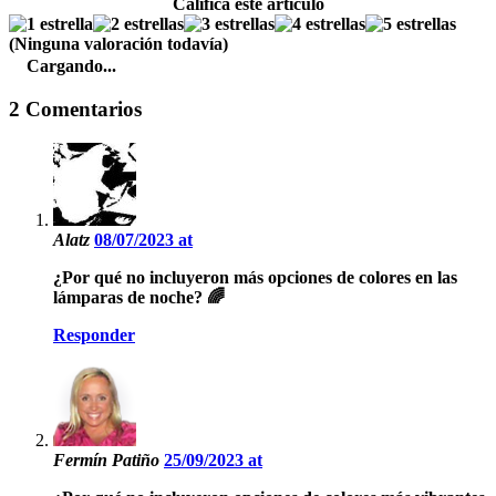
Califica este artículo
(Ninguna valoración todavía)
Cargando...
2 Comentarios
Alatz
08/07/2023 at
¿Por qué no incluyeron más opciones de colores en las
lámparas de noche? 🌈
Responder
Fermín Patiño
25/09/2023 at