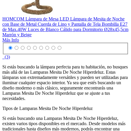
HOMCOM Lámpara de Mesa LED Lámpara de Mesita de Noche
con Base de Metal Cuerda de Lino y Pantalla de Tela Bombilla E27
de Max.40W Luces de Blanco Cálido para Dormitorio Ø28x45,5cm
Marrón y Beige
Más Info
(3)
Si estás buscando la lámpara perfecta para tu habitación, no busques
más allá de las Lamparas Mesita De Noche Hiperdeluz. Estas
lámparas son extremadamente versátiles y pueden ser utilizadas para
iluminar cualquier espacio interior. Ya sea que estés buscando un
diseño moderno o más clásico, seguramente encontrarás una
Lamparas Mesita De Noche Hiperdeluz que se ajuste a tus
necesidades.
Tipos de Lamparas Mesita De Noche Hiperdeluz
Si estás buscando una Lamparas Mesita De Noche Hiperdeluz,
existen varios tipos disponibles en el mercado. Desde modelos más
tradicionales hasta diseños más modernos, podrás encontrar una