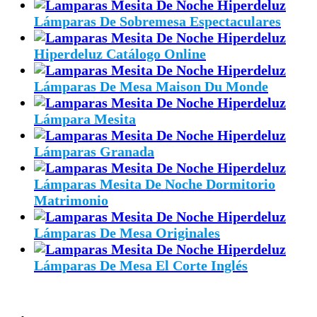
Lámparas De Sobremesa Espectaculares
Hiperdeluz Catálogo Online
Lámparas De Mesa Maison Du Monde
Lámpara Mesita
Lámparas Granada
Lámparas Mesita De Noche Dormitorio
Matrimonio
Lámparas De Mesa Originales
Lámparas De Mesa El Corte Inglés