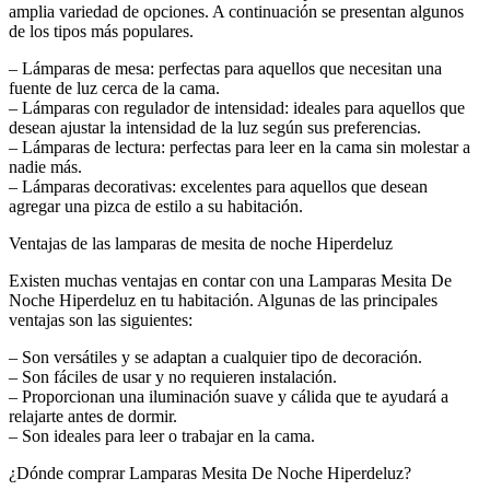
amplia variedad de opciones. A continuación se presentan algunos
de los tipos más populares.
– Lámparas de mesa: perfectas para aquellos que necesitan una
fuente de luz cerca de la cama.
– Lámparas con regulador de intensidad: ideales para aquellos que
desean ajustar la intensidad de la luz según sus preferencias.
– Lámparas de lectura: perfectas para leer en la cama sin molestar a
nadie más.
– Lámparas decorativas: excelentes para aquellos que desean
agregar una pizca de estilo a su habitación.
Ventajas de las lamparas de mesita de noche Hiperdeluz
Existen muchas ventajas en contar con una Lamparas Mesita De
Noche Hiperdeluz en tu habitación. Algunas de las principales
ventajas son las siguientes:
– Son versátiles y se adaptan a cualquier tipo de decoración.
– Son fáciles de usar y no requieren instalación.
– Proporcionan una iluminación suave y cálida que te ayudará a
relajarte antes de dormir.
– Son ideales para leer o trabajar en la cama.
¿Dónde comprar Lamparas Mesita De Noche Hiperdeluz?