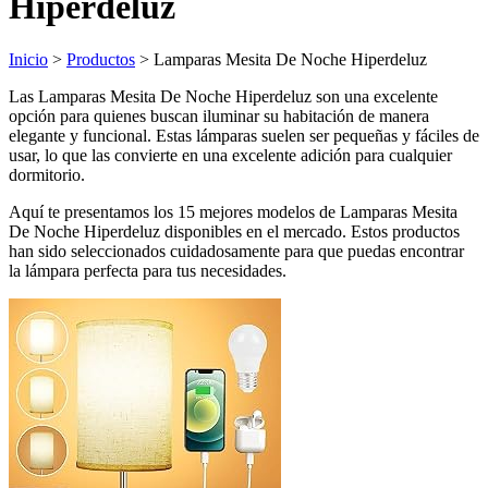
Hiperdeluz
Inicio
>
Productos
> Lamparas Mesita De Noche Hiperdeluz
Las Lamparas Mesita De Noche Hiperdeluz son una excelente
opción para quienes buscan iluminar su habitación de manera
elegante y funcional. Estas lámparas suelen ser pequeñas y fáciles de
usar, lo que las convierte en una excelente adición para cualquier
dormitorio.
Aquí te presentamos los 15 mejores modelos de Lamparas Mesita
De Noche Hiperdeluz disponibles en el mercado. Estos productos
han sido seleccionados cuidadosamente para que puedas encontrar
la lámpara perfecta para tus necesidades.