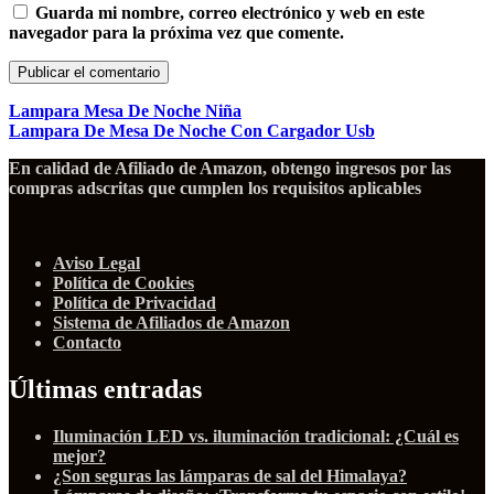
Guarda mi nombre, correo electrónico y web en este
navegador para la próxima vez que comente.
Lampara Mesa De Noche Niña
Lampara De Mesa De Noche Con Cargador Usb
En calidad de Afiliado de Amazon, obtengo ingresos por las
compras adscritas que cumplen los requisitos aplicables
Aviso Legal
Política de Cookies
Política de Privacidad
Sistema de Afiliados de Amazon
Contacto
Últimas entradas
Iluminación LED vs. iluminación tradicional: ¿Cuál es
mejor?
¿Son seguras las lámparas de sal del Himalaya?