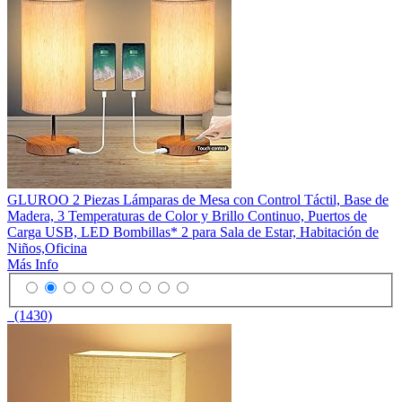
GLUROO 2 Piezas Lámparas de Mesa con Control Táctil, Base de
Madera, 3 Temperaturas de Color y Brillo Continuo, Puertos de
Carga USB, LED Bombillas* 2 para Sala de Estar, Habitación de
Niños,Oficina
Más Info
(1430)