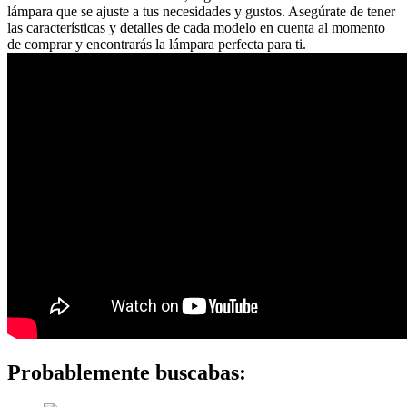
lámpara que se ajuste a tus necesidades y gustos. Asegúrate de tener
las características y detalles de cada modelo en cuenta al momento
de comprar y encontrarás la lámpara perfecta para ti.
Probablemente buscabas: