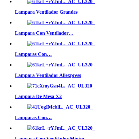
Lampara Ventilador Grandes
Lampara Con Ventilador…
Lamparas Con…
Lampara Ventilador Aliexpress
Lampara De Mesa X2
Lamparas Con…
Lampara Con Ventilador Miniso