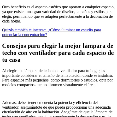
Otro beneficio es el aspecto estético que aportan a cualquier espacio,
ya que existen una gran variedad de diseños, tamaños y estilos para
elegir, permitiendo que se adapten perfectamente a la decoración de
cada hogar.
Quizás también te interese:
¿Cómo iluminar un estudio para
potenciar la concentración?
Consejos para elegir la mejor lámpara de
techo con ventilador para cada espacio de
tu casa
Al elegir una lámpara de techo con ventilador para tu hogar, es
importante considerar el tamaño de la habitación donde se instalará.
Para espacios más pequeños, como dormitorios o estudios, opta por
modelos compactos que no abrumen visualmente el área.
Además, debes tener en cuenta la potencia y eficiencia del
ventilador, asegurándote de que pueda proporcionar una adecuada
circulación de aire en la habitación. Asegúrate de que la lámpara de
techo con ventilador que elijas complemente la decoración y estilo