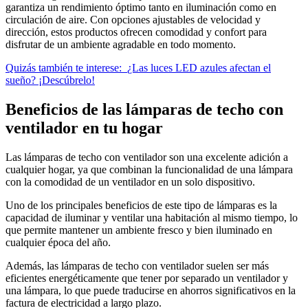
garantiza un rendimiento óptimo tanto en iluminación como en
circulación de aire. Con opciones ajustables de velocidad y
dirección, estos productos ofrecen comodidad y confort para
disfrutar de un ambiente agradable en todo momento.
Quizás también te interese:
¿Las luces LED azules afectan el
sueño? ¡Descúbrelo!
Beneficios de las lámparas de techo con
ventilador en tu hogar
Las lámparas de techo con ventilador son una excelente adición a
cualquier hogar, ya que combinan la funcionalidad de una lámpara
con la comodidad de un ventilador en un solo dispositivo.
Uno de los principales beneficios de este tipo de lámparas es la
capacidad de iluminar y ventilar una habitación al mismo tiempo, lo
que permite mantener un ambiente fresco y bien iluminado en
cualquier época del año.
Además, las lámparas de techo con ventilador suelen ser más
eficientes energéticamente que tener por separado un ventilador y
una lámpara, lo que puede traducirse en ahorros significativos en la
factura de electricidad a largo plazo.