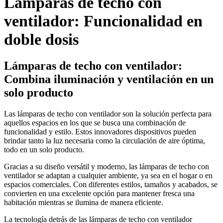
Lámparas de techo con
ventilador: Funcionalidad en
doble dosis
Lámparas de techo con ventilador:
Combina iluminación y ventilación en un
solo producto
Las lámparas de techo con ventilador son la solución perfecta para
aquellos espacios en los que se busca una combinación de
funcionalidad y estilo. Estos innovadores dispositivos pueden
brindar tanto la luz necesaria como la circulación de aire óptima,
todo en un solo producto.
Gracias a su diseño versátil y moderno, las lámparas de techo con
ventilador se adaptan a cualquier ambiente, ya sea en el hogar o en
espacios comerciales. Con diferentes estilos, tamaños y acabados, se
convierten en una excelente opción para mantener fresca una
habitación mientras se ilumina de manera eficiente.
La tecnología detrás de las lámparas de techo con ventilador