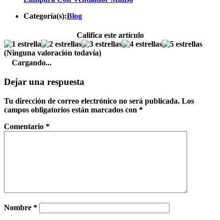
Categoría(s):
Blog
Califica este artículo
(Ninguna valoración todavía)
Cargando...
Dejar una respuesta
Tu dirección de correo electrónico no será publicada.
Los
campos obligatorios están marcados con
*
Comentario
*
Nombre
*