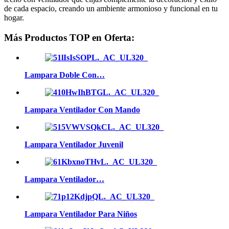
de cada espacio, creando un ambiente armonioso y funcional en tu
hogar.
Más Productos TOP en Oferta:
Lampara Doble Con…
Lampara Ventilador Con Mando
Lampara Ventilador Juvenil
Lampara Ventilador…
Lampara Ventilador Para Niños