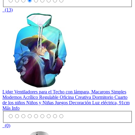
(13)
Ljdgr Ventiladores para el Techo con lámpara, Macarons Simples
Modernos Acrílico Regulable Oficina Creativa Dormitorio Cuarto
de los niños Niños y Niñas Juegos Decoración Luz eléctrica, 91cm
Más Info
(0)