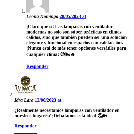
Leona Domingo
28/05/2023 at
¡Claro que sí! Las lámparas con ventilador
modernas no solo son súper prácticas en climas
cálidos, sino que también pueden ser una solución
elegante y funcional en espacios con calefacción.
¡Nunca está de más tener opciones versátiles para
cualquier clima! 😉🌬️🔥
Responder
Idra Lara
13/06/2023 at
¿Realmente necesitamos lámparas con ventilador en
nuestros hogares? ¡Debatamos esta idea! 🤔🏡
Responder