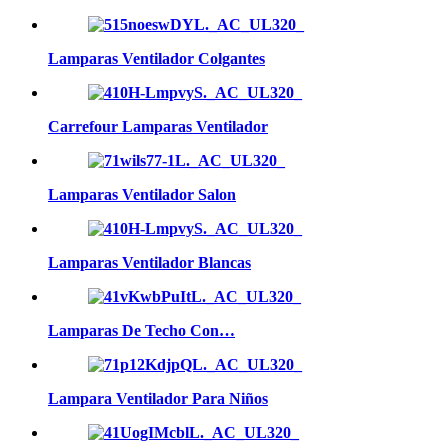
Lamparas Ventilador Colgantes
Carrefour Lamparas Ventilador
Lamparas Ventilador Salon
Lamparas Ventilador Blancas
Lamparas De Techo Con…
Lampara Ventilador Para Niños