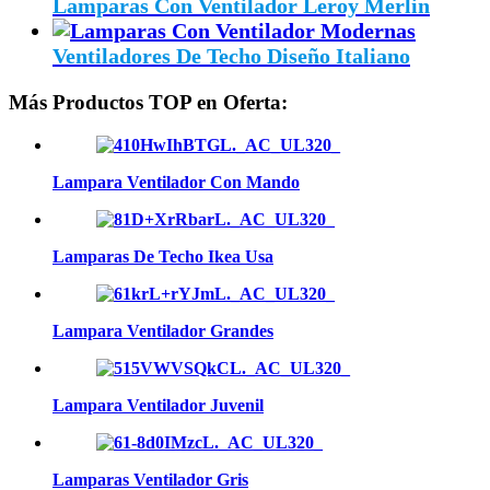
Lamparas Con Ventilador Leroy Merlin
Ventiladores De Techo Diseño Italiano
Más Productos TOP en Oferta:
Lampara Ventilador Con Mando
Lamparas De Techo Ikea Usa
Lampara Ventilador Grandes
Lampara Ventilador Juvenil
Lamparas Ventilador Gris