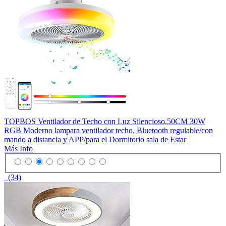
TOPBOS Ventilador de Techo con Luz Silencioso,50CM 30W
RGB Moderno lampara ventilador techo, Bluetooth regulable/con
mando a distancia y APP/para el Dormitorio sala de Estar
Más Info
(34)