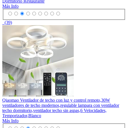
Dormitorio Restaurante
Más Info
(39)
Qiaomao Ventilador de techo con luz y control remoto,30W
ventiladores de techo modernos,regulable lampara con ventilador
techo dormitorio,ventilador techo sin aspas,6 Velocidades,
Temporizador,Blanco
Más Info