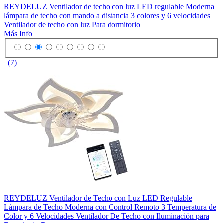
REYDELUZ Ventilador de techo con luz LED regulable Moderna
lámpara de techo con mando a distancia 3 colores y 6 velocidades
Ventilador de techo con luz Para dormitorio
Más Info
(7)
REYDELUZ Ventilador de Techo con Luz LED Regulable
Lámpara de Techo Moderna con Control Remoto 3 Temperatura de
Color y 6 Velocidades Ventilador De Techo con Iluminación para