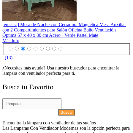
[en.casa] Mesa de Noche con Cerradura Magnética Mesa Auxiliar
con 2 Compartimientos para Salón Oficina Baño Ventilación
Óptima 57 x 40 x 30 cm Acero - Verde Pastel Mate
Más Info
(13)
¿Necesitas más ayuda? Usa nuestro buscador para encontrar la
lampara con ventilador perfecta para ti.
Busca tu Favorito
Buscar
Encuentra la lámpara con ventilador de tus sueños
Las Lamparas Con Ventilador Modernas son la opción perfecta para