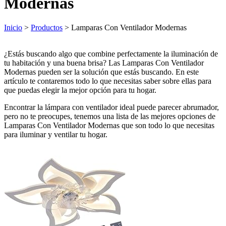
Modernas
Inicio
>
Productos
> Lamparas Con Ventilador Modernas
¿Estás buscando algo que combine perfectamente la iluminación de
tu habitación y una buena brisa? Las Lamparas Con Ventilador
Modernas pueden ser la solución que estás buscando. En este
artículo te contaremos todo lo que necesitas saber sobre ellas para
que puedas elegir la mejor opción para tu hogar.
Encontrar la lámpara con ventilador ideal puede parecer abrumador,
pero no te preocupes, tenemos una lista de las mejores opciones de
Lamparas Con Ventilador Modernas que son todo lo que necesitas
para iluminar y ventilar tu hogar.