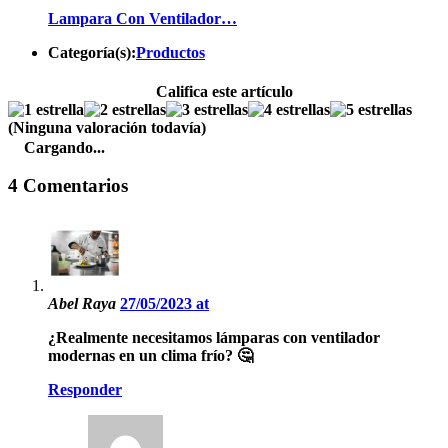
Lampara Con Ventilador…
Categoría(s):
Productos
Califica este artículo
(Ninguna valoración todavía)
Cargando...
4 Comentarios
Abel Raya
27/05/2023 at
¿Realmente necesitamos lámparas con ventilador
modernas en un clima frío? 🤔
Responder