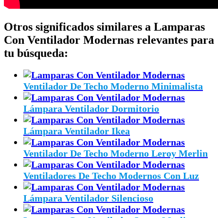
Otros significados similares a Lamparas
Con Ventilador Modernas relevantes para
tu búsqueda:
Ventilador De Techo Moderno Minimalista
Lámpara Ventilador Dormitorio
Lámpara Ventilador Ikea
Ventilador De Techo Moderno Leroy Merlin
Ventiladores De Techo Modernos Con Luz
Lámpara Ventilador Silencioso