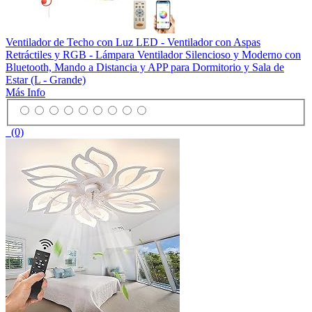
Ventilador de Techo con Luz LED - Ventilador con Aspas
Retráctiles y RGB - Lámpara Ventilador Silencioso y Moderno con
Bluetooth, Mando a Distancia y APP para Dormitorio y Sala de
Estar (L - Grande)
Más Info
(0)