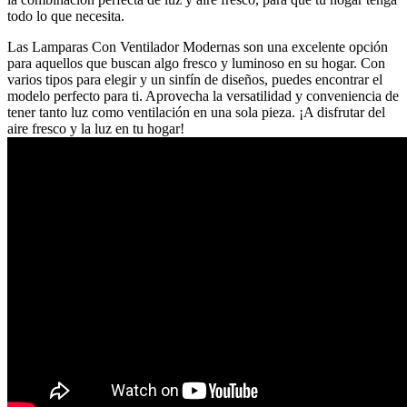
todo lo que necesita.
Las Lamparas Con Ventilador Modernas son una excelente opción
para aquellos que buscan algo fresco y luminoso en su hogar. Con
varios tipos para elegir y un sinfín de diseños, puedes encontrar el
modelo perfecto para ti. Aprovecha la versatilidad y conveniencia de
tener tanto luz como ventilación en una sola pieza. ¡A disfrutar del
aire fresco y la luz en tu hogar!