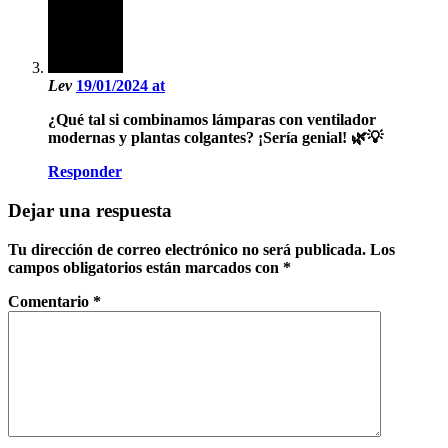
Lev
19/01/2024 at
¿Qué tal si combinamos lámparas con ventilador
modernas y plantas colgantes? ¡Sería genial! 🌿💡
Responder
Dejar una respuesta
Tu dirección de correo electrónico no será publicada.
Los
campos obligatorios están marcados con
*
Comentario
*