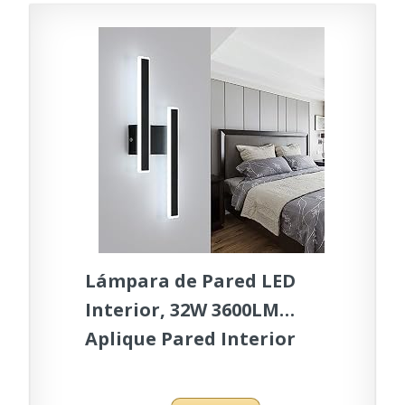
Lámpara de Pared LED
Interior, 32W 3600LM
Aplique Pared Interior
Moderna, Lampara de
Pared Negro Acrílico,