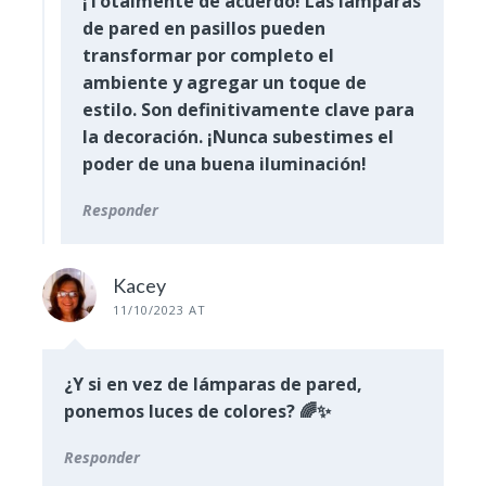
¡Totalmente de acuerdo! Las lámparas
de pared en pasillos pueden
transformar por completo el
ambiente y agregar un toque de
estilo. Son definitivamente clave para
la decoración. ¡Nunca subestimes el
poder de una buena iluminación!
Responder
Kacey
11/10/2023 AT
¿Y si en vez de lámparas de pared,
ponemos luces de colores? 🌈✨
Responder