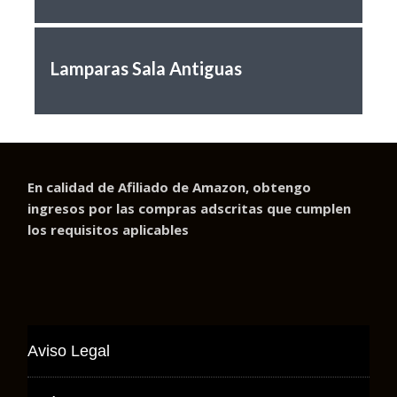
Lamparas Sala Antiguas
En calidad de Afiliado de Amazon, obtengo
ingresos por las compras adscritas que cumplen
los requisitos aplicables
Aviso Legal