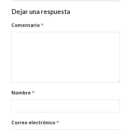
Dejar una respuesta
Comentario
*
Nombre
*
Correo electrónico
*