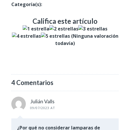
Categoría(s):
Productos
Califica este artículo
(Ninguna valoración
todavía)
4 Comentarios
Julián Valls
09/07/2023 AT
¿Por qué no considerar lamparas de