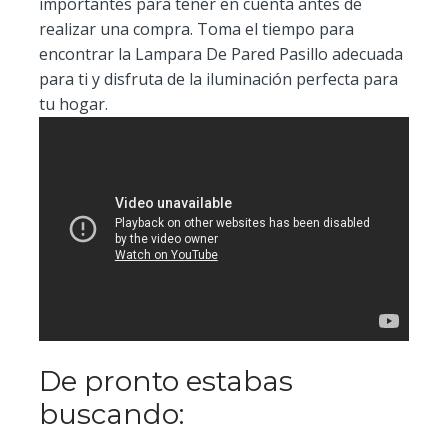
importantes para tener en cuenta antes de
realizar una compra. Toma el tiempo para
encontrar la Lampara De Pared Pasillo adecuada
para ti y disfruta de la iluminación perfecta para
tu hogar.
De pronto estabas
buscando: