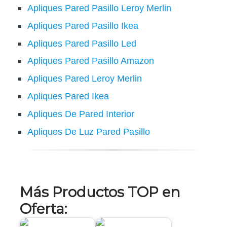
Apliques Pared Pasillo Leroy Merlin
Apliques Pared Pasillo Ikea
Apliques Pared Pasillo Led
Apliques Pared Pasillo Amazon
Apliques Pared Leroy Merlin
Apliques Pared Ikea
Apliques De Pared Interior
Apliques De Luz Pared Pasillo
Más Productos TOP en
Oferta: