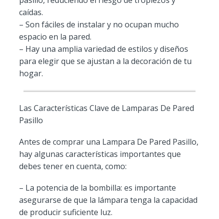
caídas.
– Son fáciles de instalar y no ocupan mucho
espacio en la pared.
– Hay una amplia variedad de estilos y diseños
para elegir que se ajustan a la decoración de tu
hogar.
Las Características Clave de Lamparas De Pared
Pasillo
Antes de comprar una Lampara De Pared Pasillo,
hay algunas características importantes que
debes tener en cuenta, como:
– La potencia de la bombilla: es importante
asegurarse de que la lámpara tenga la capacidad
de producir suficiente luz.