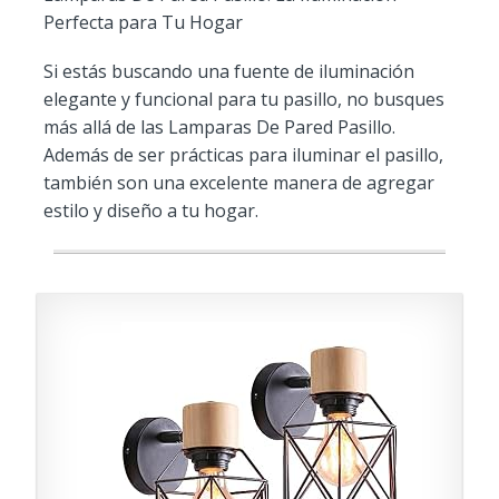
Perfecta para Tu Hogar
Si estás buscando una fuente de iluminación
elegante y funcional para tu pasillo, no busques
más allá de las Lamparas De Pared Pasillo.
Además de ser prácticas para iluminar el pasillo,
también son una excelente manera de agregar
estilo y diseño a tu hogar.