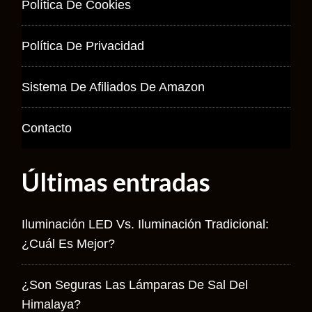
Política De Cookies
Política De Privacidad
Sistema De Afiliados De Amazon
Contacto
Últimas entradas
Iluminación LED Vs. Iluminación Tradicional:
¿Cuál Es Mejor?
¿Son Seguras Las Lámparas De Sal Del
Himalaya?