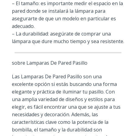
– El tamaño: es importante medir el espacio en la
pared donde se instalará la lámpara para
asegurarte de que un modelo en particular es
adecuado.
– La durabilidad: asegúrate de comprar una
lámpara que dure mucho tiempo y sea resistente.
sobre Lamparas De Pared Pasillo
Las Lamparas De Pared Pasillo son una
excelente opción si estás buscando una forma
elegante y práctica de iluminar tu pasillo. Con
una amplia variedad de diseños y estilos para
elegir, es fácil encontrar una que se ajuste a tus
necesidades y decoración. Además, las
características clave como la potencia de la
bombilla, el tamaño y la durabilidad son