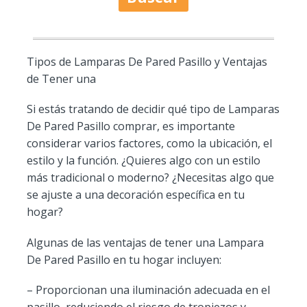
Tipos de Lamparas De Pared Pasillo y Ventajas
de Tener una
Si estás tratando de decidir qué tipo de Lamparas
De Pared Pasillo comprar, es importante
considerar varios factores, como la ubicación, el
estilo y la función. ¿Quieres algo con un estilo
más tradicional o moderno? ¿Necesitas algo que
se ajuste a una decoración específica en tu
hogar?
Algunas de las ventajas de tener una Lampara
De Pared Pasillo en tu hogar incluyen:
– Proporcionan una iluminación adecuada en el
pasillo, reduciendo el riesgo de tropiezos y