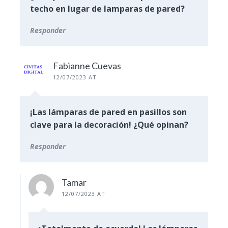
techo en lugar de lamparas de pared?
Responder
Fabianne Cuevas
12/07/2023 AT
¡Las lámparas de pared en pasillos son
clave para la decoración! ¿Qué opinan?
Responder
Tamar
12/07/2023 AT