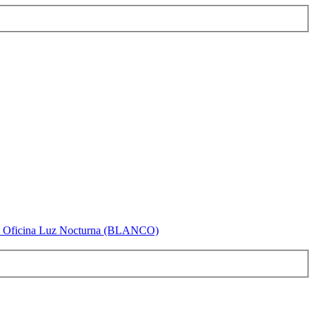
dio Oficina Luz Nocturna (BLANCO)