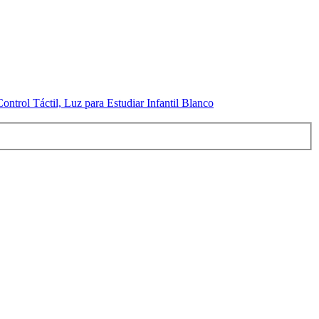
rol Táctil, Luz para Estudiar Infantil Blanco