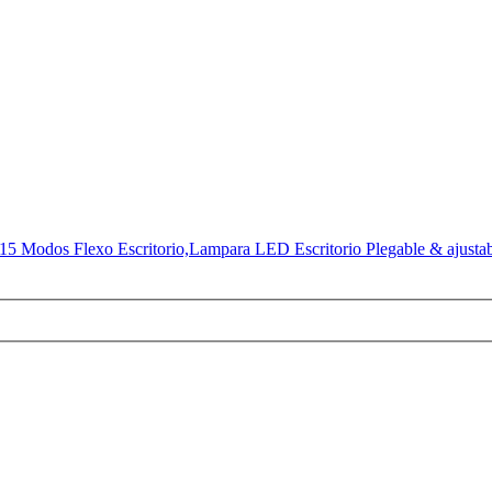
5 Modos Flexo Escritorio,Lampara LED Escritorio Plegable & ajustab