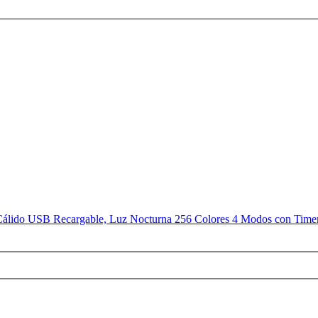
do USB Recargable, Luz Nocturna 256 Colores 4 Modos con Timer S