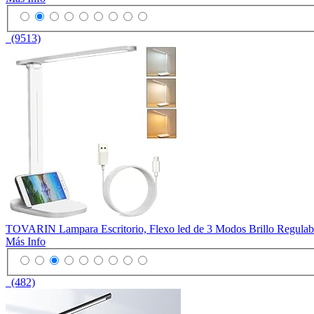
(9513)
TOVARIN Lampara Escritorio, Flexo led de 3 Modos Brillo Regulab
Más Info
(482)