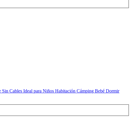
in Cables Ideal para Niños Habitación Cámping Bebé Dormir