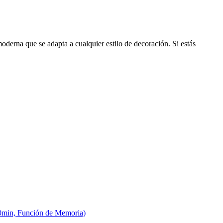
derna que se adapta a cualquier estilo de decoración. Si estás
0min, Función de Memoria)