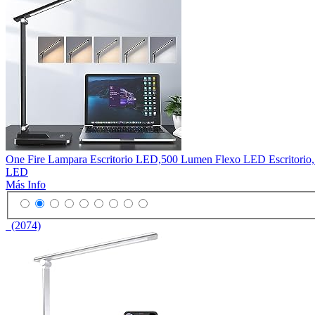
One Fire Lampara Escritorio LED,500 Lumen Flexo LED Escritorio,1
LED
Más Info
(2074)