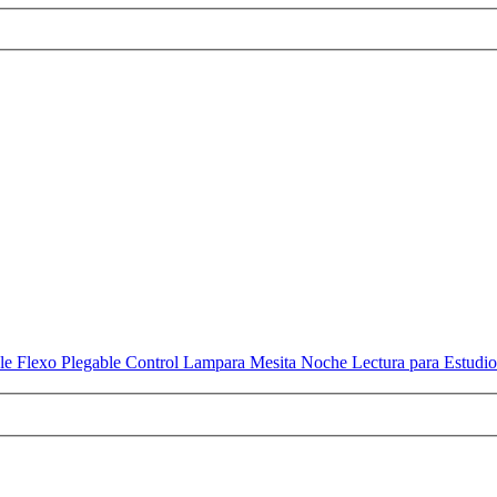
le Flexo Plegable Control Lampara Mesita Noche Lectura para Estu