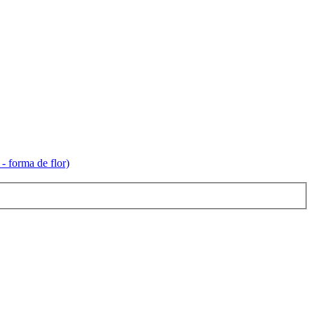
 forma de flor)