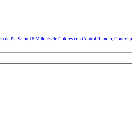
 de Pie Salon 16 Millones de Colores con Control Remoto, Control p