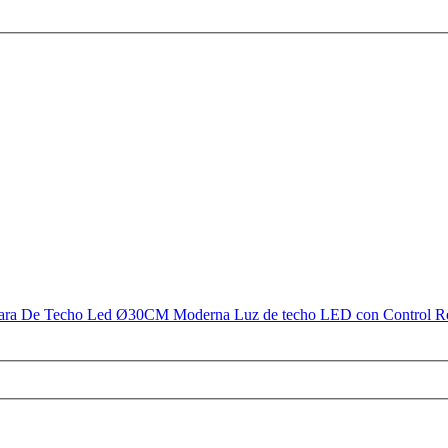
De Techo Led Ø30CM Moderna Luz de techo LED con Control Remot