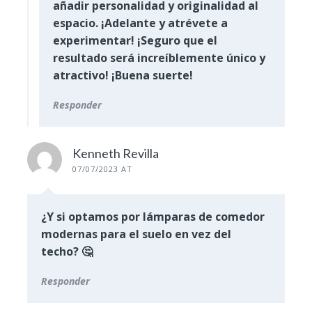
añadir personalidad y originalidad al
espacio. ¡Adelante y atrévete a
experimentar! ¡Seguro que el
resultado será increíblemente único y
atractivo! ¡Buena suerte!
Responder
Kenneth Revilla
07/07/2023 AT
¿Y si optamos por lámparas de comedor
modernas para el suelo en vez del
techo? 🤔
Responder