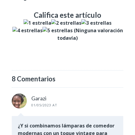
Califica este artículo
(Ninguna valoración
todavía)
8 Comentarios
Garazi
01/05/2023 AT
¿Y si combinamos lámparas de comedor
modernas con un toque vintage para