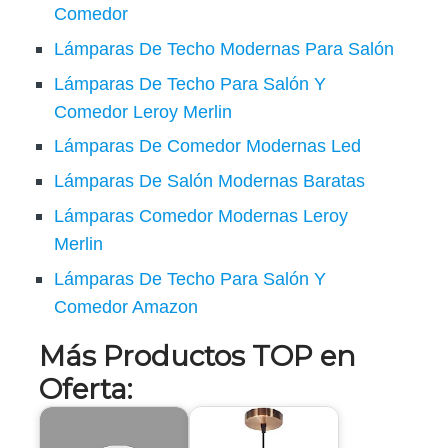
Comedor
Lámparas De Techo Modernas Para Salón
Lámparas De Techo Para Salón Y
Comedor Leroy Merlin
Lámparas De Comedor Modernas Led
Lámparas De Salón Modernas Baratas
Lámparas Comedor Modernas Leroy
Merlin
Lámparas De Techo Para Salón Y
Comedor Amazon
Más Productos TOP en
Oferta: