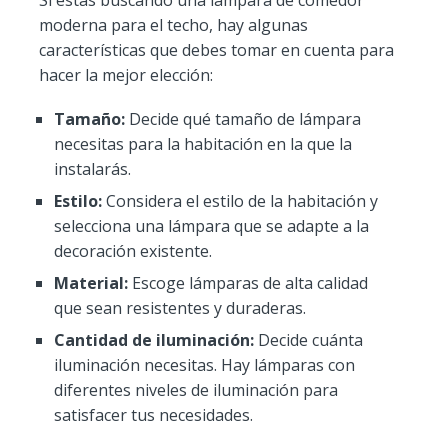
moderna para el techo, hay algunas
características que debes tomar en cuenta para
hacer la mejor elección:
Tamaño:
Decide qué tamaño de lámpara
necesitas para la habitación en la que la
instalarás.
Estilo:
Considera el estilo de la habitación y
selecciona una lámpara que se adapte a la
decoración existente.
Material:
Escoge lámparas de alta calidad
que sean resistentes y duraderas.
Cantidad de iluminación:
Decide cuánta
iluminación necesitas. Hay lámparas con
diferentes niveles de iluminación para
satisfacer tus necesidades.