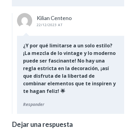
Kilian Centeno
22/12/2023 AT
¿Y por qué limitarse a un solo estilo?
¡La mezcla de lo vintage y lo moderno
puede ser fascinante! No hay una
regla estricta en la decoración, ¡así
que disfruta de la libertad de
combinar elementos que te inspiren y
te hagan feliz! 🌟
Responder
Dejar una respuesta