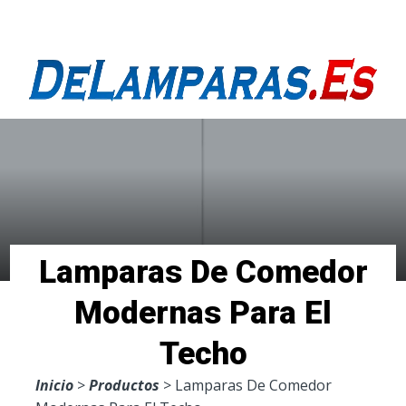
Menu
Lamparas De Comedor
Modernas Para El
Techo
Inicio
>
Productos
> Lamparas De Comedor