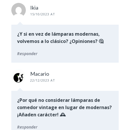
Ikia
15/10/2023 AT
¿Y si en vez de lámparas modernas,
volvemos a lo clásico? ¿Opiniones? 🤔
Responder
Macario
22/12/2023 AT
¿Por qué no considerar lámparas de
comedor vintage en lugar de modernas?
¡Añaden carácter! 🕰️
Responder