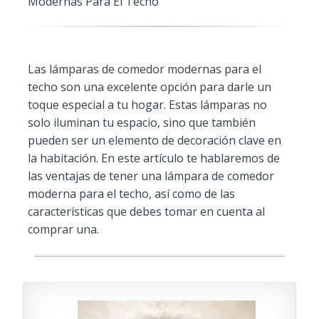
Modernas Para El Techo
Las lámparas de comedor modernas para el
techo son una excelente opción para darle un
toque especial a tu hogar. Estas lámparas no
solo iluminan tu espacio, sino que también
pueden ser un elemento de decoración clave en
la habitación. En este artículo te hablaremos de
las ventajas de tener una lámpara de comedor
moderna para el techo, así como de las
características que debes tomar en cuenta al
comprar una.