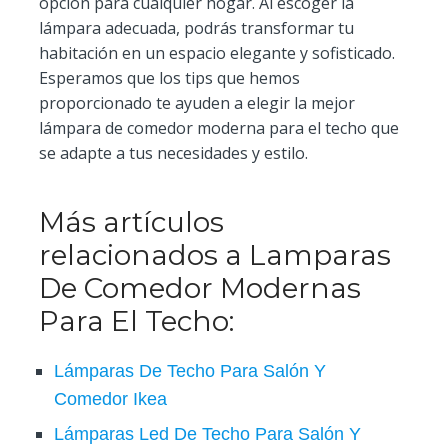
opción para cualquier hogar. Al escoger la
lámpara adecuada, podrás transformar tu
habitación en un espacio elegante y sofisticado.
Esperamos que los tips que hemos
proporcionado te ayuden a elegir la mejor
lámpara de comedor moderna para el techo que
se adapte a tus necesidades y estilo.
Más artículos
relacionados a Lamparas
De Comedor Modernas
Para El Techo:
Lámparas De Techo Para Salón Y
Comedor Ikea
Lámparas Led De Techo Para Salón Y