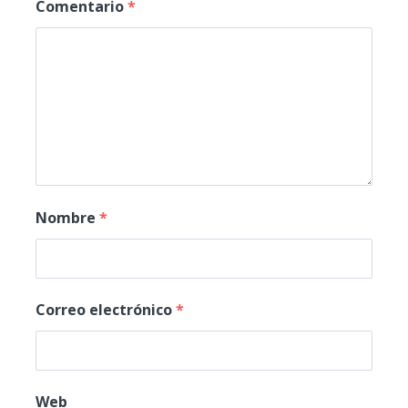
Comentario
*
Nombre
*
Correo electrónico
*
Web