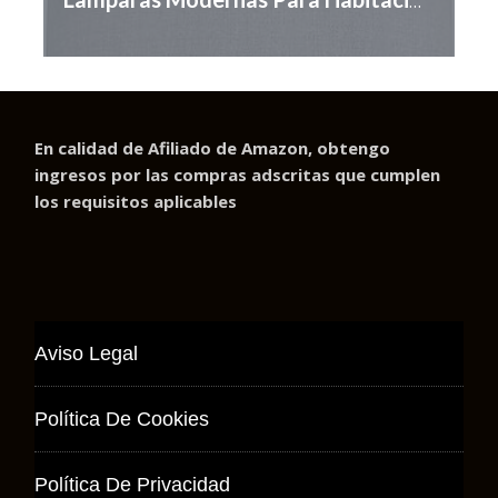
Lamparas Modernas Para Habitacion Juvenil
En calidad de Afiliado de Amazon, obtengo
ingresos por las compras adscritas que cumplen
los requisitos aplicables
Aviso Legal
Política De Cookies
Política De Privacidad