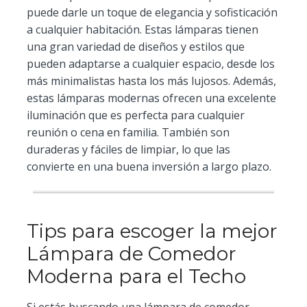
puede darle un toque de elegancia y sofisticación
a cualquier habitación. Estas lámparas tienen
una gran variedad de diseños y estilos que
pueden adaptarse a cualquier espacio, desde los
más minimalistas hasta los más lujosos. Además,
estas lámparas modernas ofrecen una excelente
iluminación que es perfecta para cualquier
reunión o cena en familia. También son
duraderas y fáciles de limpiar, lo que las
convierte en una buena inversión a largo plazo.
Tips para escoger la mejor
Lámpara de Comedor
Moderna para el Techo
Si estás buscando una lámpara de comedor