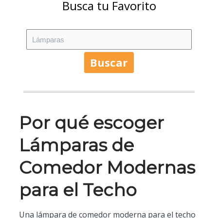
Busca tu Favorito
Buscar
Por qué escoger
Lámparas de
Comedor Modernas
para el Techo
Una lámpara de comedor moderna para el techo