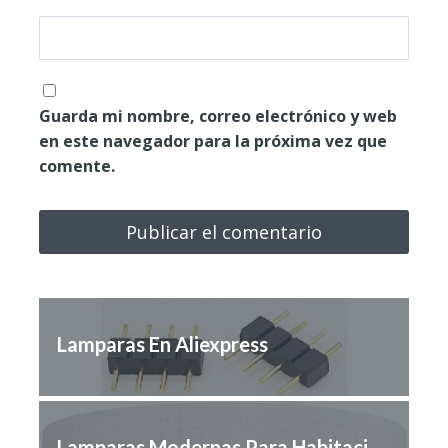
Guarda mi nombre, correo electrónico y web
en este navegador para la próxima vez que
comente.
Lamparas En Aliexpress