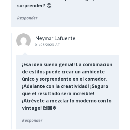
sorprender? 🤔
Responder
Neymar Lafuente
01/05/2023 AT
¡Esa idea suena genial! La combinación
de estilos puede crear un ambiente
único y sorprendente en el comedor.
¡Adelante con la creatividad! ¡Seguro
que el resultado será increíble!
¡Atrévete a mezclar lo moderno con lo
vintage! 🙌🏼🌟
Responder