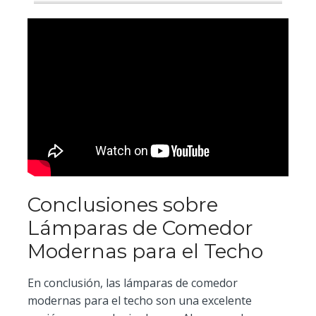
Conclusiones sobre
Lámparas de Comedor
Modernas para el Techo
En conclusión, las lámparas de comedor
modernas para el techo son una excelente