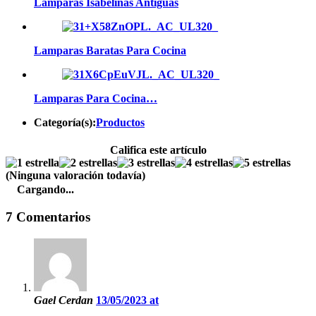
Lamparas Isabelinas Antiguas
Lamparas Baratas Para Cocina
Lamparas Para Cocina…
Categoría(s):
Productos
Califica este artículo
(Ninguna valoración todavía)
Cargando...
7 Comentarios
Gael Cerdan
13/05/2023 at