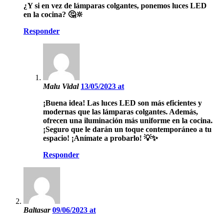
¿Y si en vez de lámparas colgantes, ponemos luces LED
en la cocina? 🤔🔆
Responder
Malu Vidal
13/05/2023 at
¡Buena idea! Las luces LED son más eficientes y
modernas que las lámparas colgantes. Además,
ofrecen una iluminación más uniforme en la cocina.
¡Seguro que le darán un toque contemporáneo a tu
espacio! ¡Anímate a probarlo! 💡✨
Responder
Baltasar
09/06/2023 at