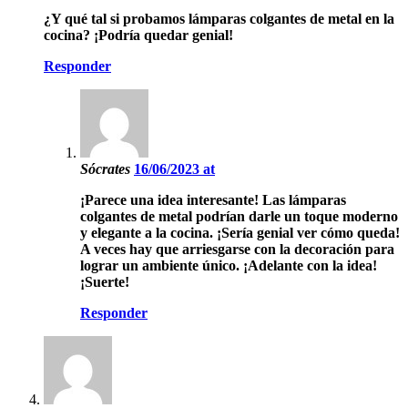
¿Y qué tal si probamos lámparas colgantes de metal en la
cocina? ¡Podría quedar genial!
Responder
Sócrates
16/06/2023 at
¡Parece una idea interesante! Las lámparas
colgantes de metal podrían darle un toque moderno
y elegante a la cocina. ¡Sería genial ver cómo queda!
A veces hay que arriesgarse con la decoración para
lograr un ambiente único. ¡Adelante con la idea!
¡Suerte!
Responder