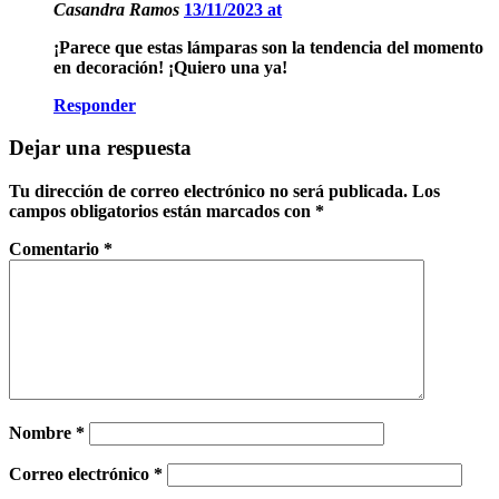
Casandra Ramos
13/11/2023 at
¡Parece que estas lámparas son la tendencia del momento
en decoración! ¡Quiero una ya!
Responder
Dejar una respuesta
Tu dirección de correo electrónico no será publicada.
Los
campos obligatorios están marcados con
*
Comentario
*
Nombre
*
Correo electrónico
*