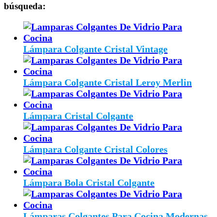
búsqueda:
Lámpara Colgante Cristal Vintage
Lámpara Colgante Cristal Leroy Merlin
Lámpara Cristal Colgante
Lámpara Colgante Cristal Colores
Lámpara Bola Cristal Colgante
Lámparas Colgantes Para Cocina Modernas