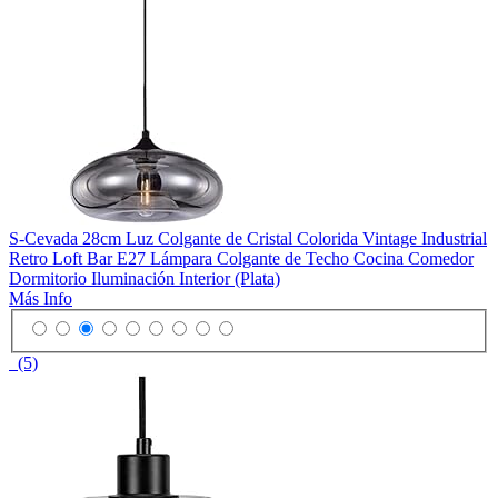
S-Cevada 28cm Luz Colgante de Cristal Colorida Vintage Industrial
Retro Loft Bar E27 Lámpara Colgante de Techo Cocina Comedor
Dormitorio Iluminación Interior (Plata)
Más Info
(5)