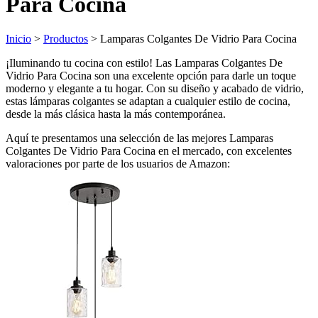
Para Cocina
Inicio
>
Productos
> Lamparas Colgantes De Vidrio Para Cocina
¡Iluminando tu cocina con estilo! Las Lamparas Colgantes De
Vidrio Para Cocina son una excelente opción para darle un toque
moderno y elegante a tu hogar. Con su diseño y acabado de vidrio,
estas lámparas colgantes se adaptan a cualquier estilo de cocina,
desde la más clásica hasta la más contemporánea.
Aquí te presentamos una selección de las mejores Lamparas
Colgantes De Vidrio Para Cocina en el mercado, con excelentes
valoraciones por parte de los usuarios de Amazon: