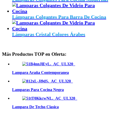
Lámparas Colgantes Para Barra De Cocina
Lámparas Cristal Colores Árabes
Más Productos TOP en Oferta:
Lampara Araña Contemporanea
Lamparas Para Cocina Negra
Lampara De Techo Clasica