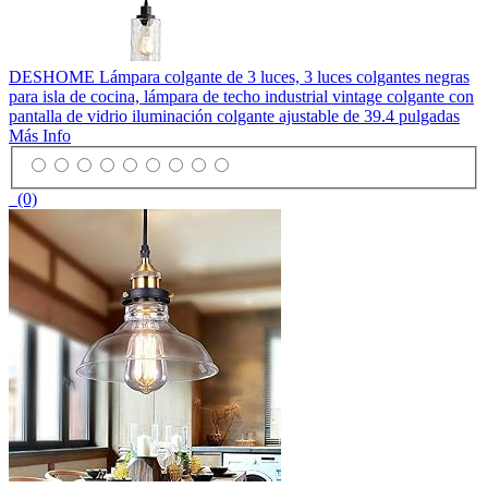
DESHOME Lámpara colgante de 3 luces, 3 luces colgantes negras
para isla de cocina, lámpara de techo industrial vintage colgante con
pantalla de vidrio iluminación colgante ajustable de 39.4 pulgadas
Más Info
(0)