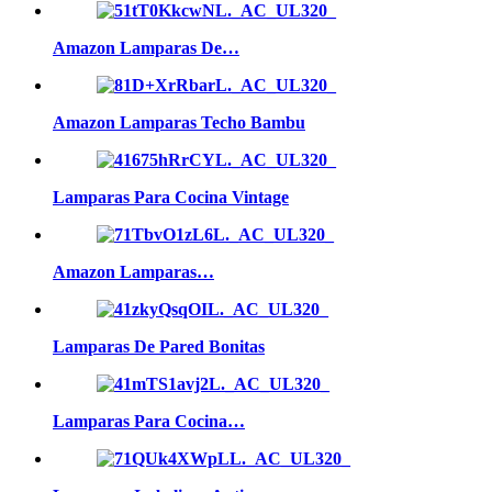
Amazon Lamparas De…
Amazon Lamparas Techo Bambu
Lamparas Para Cocina Vintage
Amazon Lamparas…
Lamparas De Pared Bonitas
Lamparas Para Cocina…