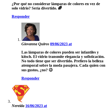
¿Por qué no considerar lámparas de colores en vez de
solo vidrio? Sería divertido. 🌈
Responder
Giovanna Quiros
09/06/2023 at
Las lámparas de colores pueden ser infantiles y
kitsch. El vidrio transmite elegancia y sofisticación.
No todo tiene que ser divertido. Prefiero la belleza
atemporal sobre la moda pasajera. Cada quien con
sus gustos, ¿no? 😉
Responder
Nereida
16/06/2023 at