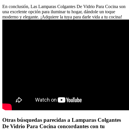
En conclusión, Las Lamparas Colgantes De Vidrio Para Cocina son
una excelente opción para iluminar tu hogar, dándole un toque
moderno y elegante. ¡Adquiere la tuya para darle vida a tu cocina!
Otras búsquedas parecidas a Lamparas Colgantes
De Vidrio Para Cocina concordantes con tu