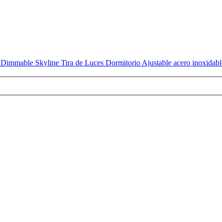
Dimmable Skyline Tira de Luces Dormitorio Ajustable acero inoxidable