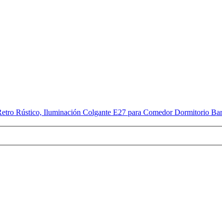
 Retro Rústico, Iluminación Colgante E27 para Comedor Dormitorio Ba