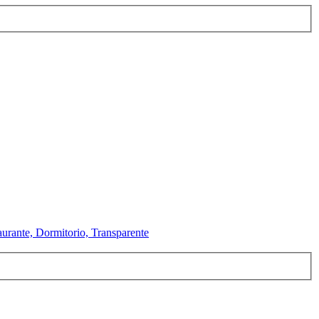
urante, Dormitorio, Transparente