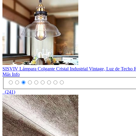
SISVIV Lámpara Colgante Cristal Industrial Vintage, Luz de Techo
Más Info
(241)