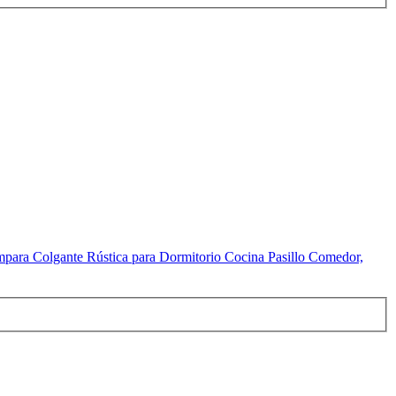
para Colgante Rústica para Dormitorio Cocina Pasillo Comedor,