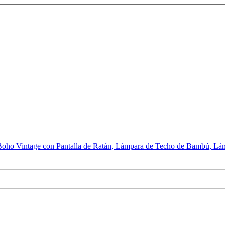
oho Vintage con Pantalla de Ratán, Lámpara de Techo de Bambú, Lám