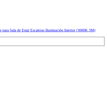
 para Sala de Estar Escaleras Iluminación Interior (3000K,3M)