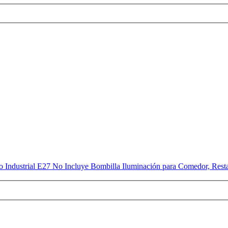
 Industrial E27 No Incluye Bombilla Iluminación para Comedor, Resta