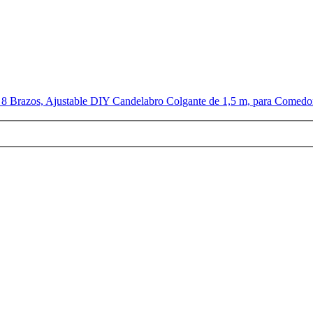
 Brazos, Ajustable DIY Candelabro Colgante de 1,5 m, para Comedor 