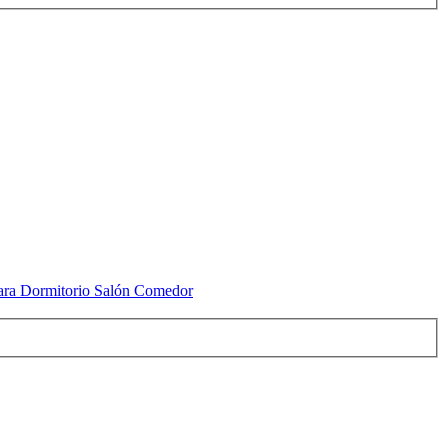
ara Dormitorio Salón Comedor