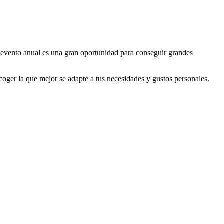
 evento anual es una gran oportunidad para conseguir grandes
oger la que mejor se adapte a tus necesidades y gustos personales.