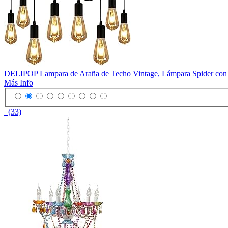
DELIPOP Lampara de Araña de Techo Vintage, Lámpara Spider con 8
Más Info
(33)