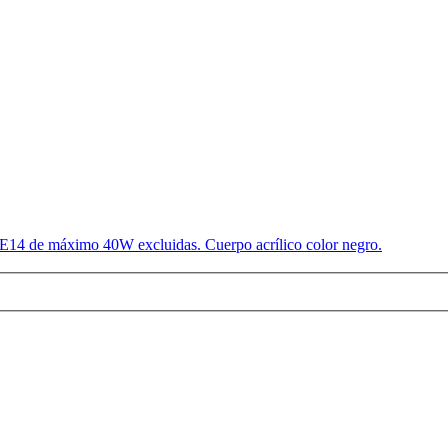
s E14 de máximo 40W excluidas. Cuerpo acrílico color negro.