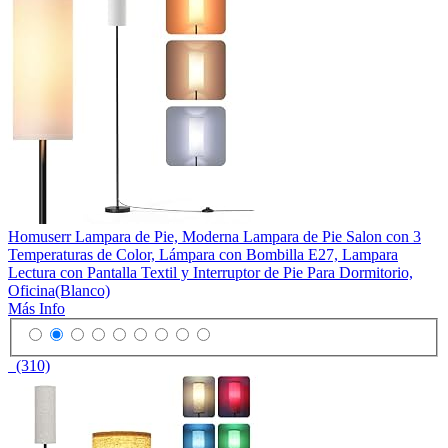
Homuserr Lampara de Pie, Moderna Lampara de Pie Salon con 3
Temperaturas de Color, Lámpara con Bombilla E27, Lampara
Lectura con Pantalla Textil y Interruptor de Pie Para Dormitorio,
Oficina(Blanco)
Más Info
(310)