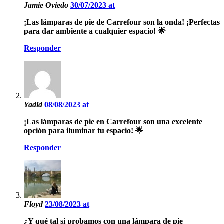
Jamie Oviedo
30/07/2023 at
¡Las lámparas de pie de Carrefour son la onda! ¡Perfectas
para dar ambiente a cualquier espacio! 🌟
Responder
Yadid
08/08/2023 at
¡Las lámparas de pie en Carrefour son una excelente
opción para iluminar tu espacio! 🌟
Responder
Floyd
23/08/2023 at
¿Y qué tal si probamos con una lámpara de pie