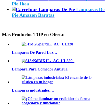
Pie Ikea
Lámparas De
Pie Amazon Baratas
Más Productos TOP en Oferta:
Lamparas De Pared Luz…
Lampara Para Comedor Antigua
Lámparas industriales:…