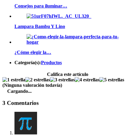
Consejos para iluminar…
Lampara Bambu Y Lino
¿Cómo elegir la…
Categoría(s):
Productos
Califica este artículo
(Ninguna valoración todavía)
Cargando...
3 Comentarios