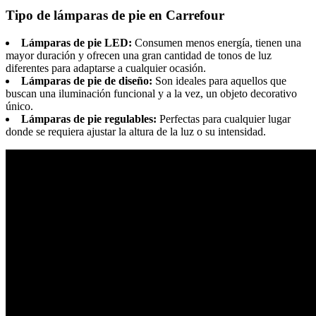
Tipo de lámparas de pie en Carrefour
Lámparas de pie LED:
Consumen menos energía, tienen una
mayor duración y ofrecen una gran cantidad de tonos de luz
diferentes para adaptarse a cualquier ocasión.
Lámparas de pie de diseño:
Son ideales para aquellos que
buscan una iluminación funcional y a la vez, un objeto decorativo
único.
Lámparas de pie regulables:
Perfectas para cualquier lugar
donde se requiera ajustar la altura de la luz o su intensidad.