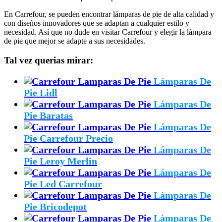
En Carrefour, se pueden encontrar lámparas de pie de alta calidad y
con diseños innovadores que se adaptan a cualquier estilo y
necesidad. Así que no dude en visitar Carrefour y elegir la lámpara
de pie que mejor se adapte a sus necesidades.
Tal vez querias mirar:
Lámparas De
Pie Lidl
Lámparas De
Pie Baratas
Lámparas De
Pie Carrefour Precio
Lámparas De
Pie Leroy Merlin
Lámparas De
Pie Led Carrefour
Lámparas De
Pie Bricodepot
Lámparas De