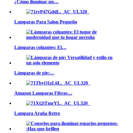
¿Cómo iluminar un…
Lamparas Para Salon Pequeño
Lámparas colgantes: El…
Lámparas de pie:…
Amazon Lamparas Fibras…
Lampara Araña Retro