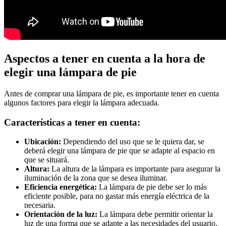
Aspectos a tener en cuenta a la hora de
elegir una lámpara de pie
Antes de comprar una lámpara de pie, es importante tener en cuenta
algunos factores para elegir la lámpara adecuada.
Características a tener en cuenta:
Ubicación:
Dependiendo del uso que se le quiera dar, se
deberá elegir una lámpara de pie que se adapte al espacio en
que se situará.
Altura:
La altura de la lámpara es importante para asegurar la
iluminación de la zona que se desea iluminar.
Eficiencia energética:
La lámpara de pie debe ser lo más
eficiente posible, para no gastar más energía eléctrica de la
necesaria.
Orientación de la luz:
La lámpara debe permitir orientar la
luz de una forma que se adapte a las necesidades del usuario.