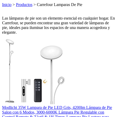
Inicio
>
Productos
> Carrefour Lamparas De Pie
Las lámparas de pie son un elemento esencial en cualquier hogar. En
Carrefour, se pueden encontrar una gran variedad de lámparas de
pie, ideales para iluminar los espacios de una manera acogedora y
elegante.
Modlicht 35W Lampara de Pie LED Gris, 4200lm Lámpara de Pie
Salon con 6 Modos, 3000-6000K Lámpara Pie Regulable con
Control Remoto & Táctil & 1H Timer, Lampara Pie Lectura para