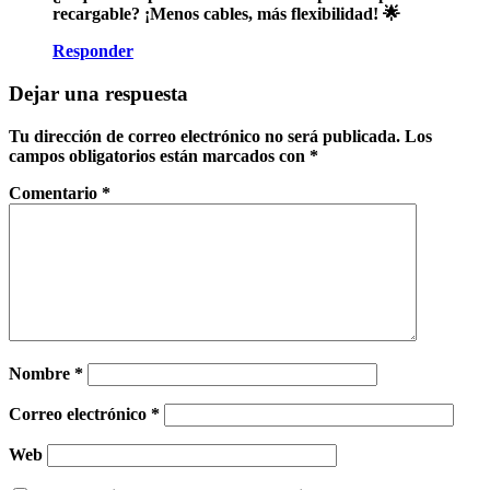
recargable? ¡Menos cables, más flexibilidad! 🌟
Responder
Dejar una respuesta
Tu dirección de correo electrónico no será publicada.
Los
campos obligatorios están marcados con
*
Comentario
*
Nombre
*
Correo electrónico
*
Web