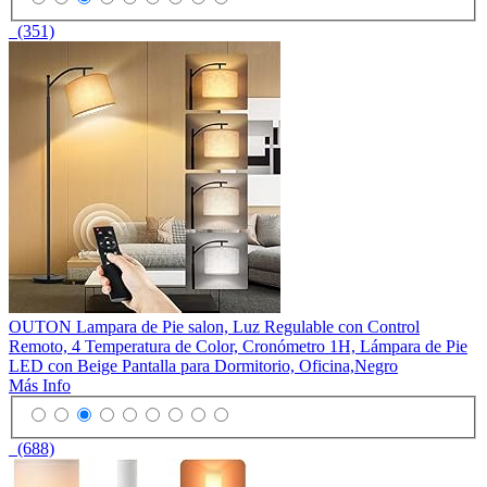
(351)
OUTON Lampara de Pie salon, Luz Regulable con Control
Remoto, 4 Temperatura de Color, Cronómetro 1H, Lámpara de Pie
LED con Beige Pantalla para Dormitorio, Oficina,Negro
Más Info
(688)