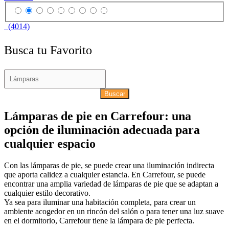
(4014)
Busca tu Favorito
Buscar
Lámparas de pie en Carrefour: una
opción de iluminación adecuada para
cualquier espacio
Con las lámparas de pie, se puede crear una iluminación indirecta
que aporta calidez a cualquier estancia. En Carrefour, se puede
encontrar una amplia variedad de lámparas de pie que se adaptan a
cualquier estilo decorativo.
Ya sea para iluminar una habitación completa, para crear un
ambiente acogedor en un rincón del salón o para tener una luz suave
en el dormitorio, Carrefour tiene la lámpara de pie perfecta.