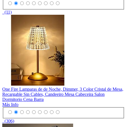
(11)
One Fire Lamparas de de Noche, Dimmer, 3 Color Cristal de Mesa,
Recargable Sin Cables, Candeeiro Mesa Cabeceira Salon
Dormitorio Cena Barra
Más Info
(306)