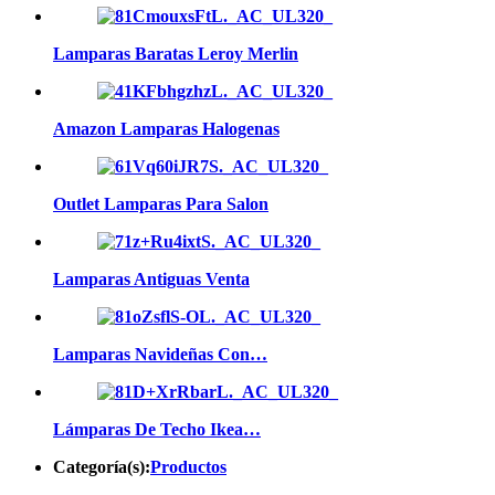
Lamparas Baratas Leroy Merlin
Amazon Lamparas Halogenas
Outlet Lamparas Para Salon
Lamparas Antiguas Venta
Lamparas Navideñas Con…
Lámparas De Techo Ikea…
Categoría(s):
Productos