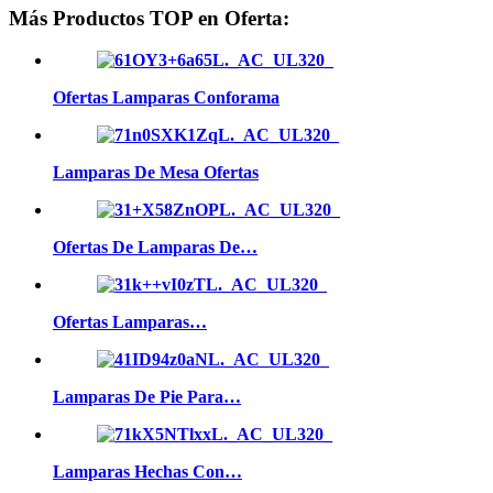
Más Productos TOP en Oferta:
Ofertas Lamparas Conforama
Lamparas De Mesa Ofertas
Ofertas De Lamparas De…
Ofertas Lamparas…
Lamparas De Pie Para…
Lamparas Hechas Con…