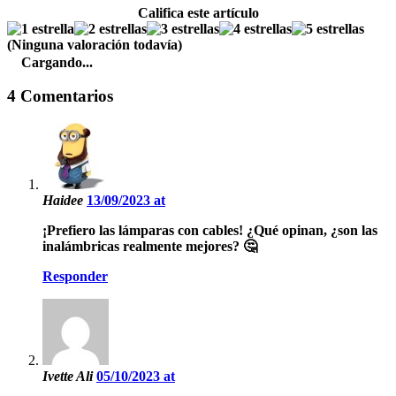
Califica este artículo
(Ninguna valoración todavía)
Cargando...
4 Comentarios
Haidee
13/09/2023 at
¡Prefiero las lámparas con cables! ¿Qué opinan, ¿son las
inalámbricas realmente mejores? 🤔
Responder
Ivette Ali
05/10/2023 at