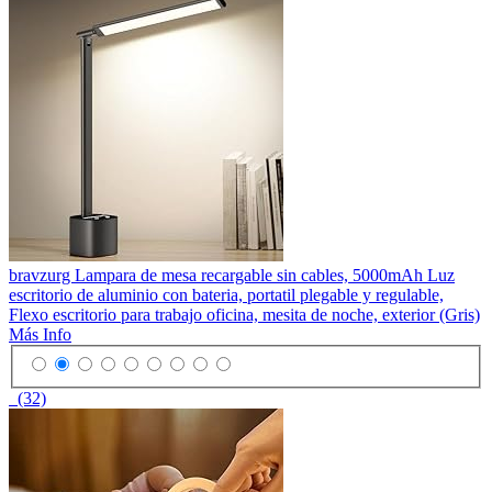
bravzurg Lampara de mesa recargable sin cables, 5000mAh Luz
escritorio de aluminio con bateria, portatil plegable y regulable,
Flexo escritorio para trabajo oficina, mesita de noche, exterior (Gris)
Más Info
(32)