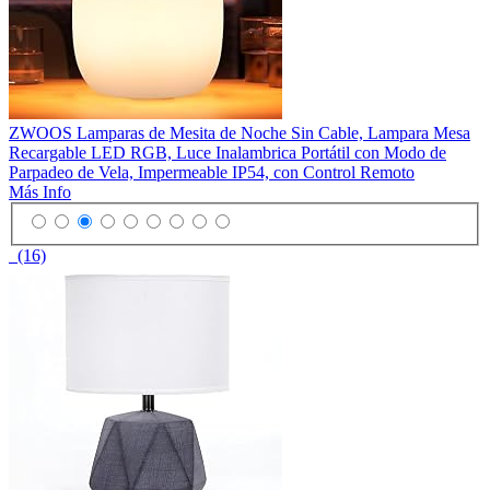
ZWOOS Lamparas de Mesita de Noche Sin Cable, Lampara Mesa
Recargable LED RGB, Luce Inalambrica Portátil con Modo de
Parpadeo de Vela, Impermeable IP54, con Control Remoto
Más Info
(16)