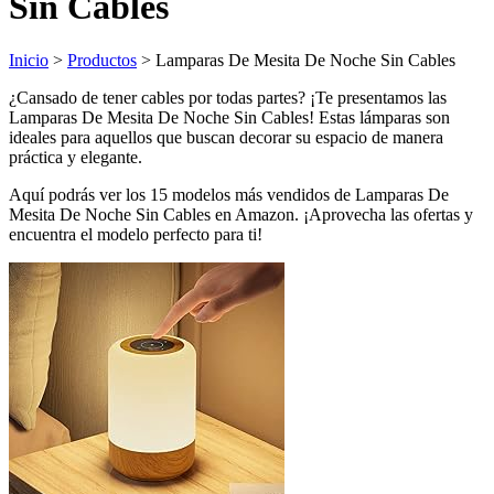
Sin Cables
Inicio
>
Productos
> Lamparas De Mesita De Noche Sin Cables
¿Cansado de tener cables por todas partes? ¡Te presentamos las
Lamparas De Mesita De Noche Sin Cables! Estas lámparas son
ideales para aquellos que buscan decorar su espacio de manera
práctica y elegante.
Aquí podrás ver los 15 modelos más vendidos de Lamparas De
Mesita De Noche Sin Cables en Amazon. ¡Aprovecha las ofertas y
encuentra el modelo perfecto para ti!