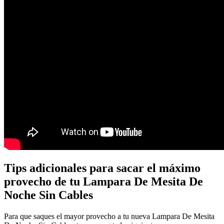
Tips adicionales para sacar el máximo
provecho de tu Lampara De Mesita De
Noche Sin Cables
Para que saques el mayor provecho a tu nueva Lampara De Mesita