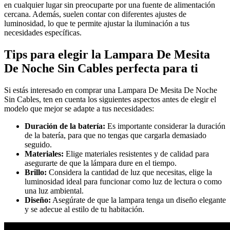
en cualquier lugar sin preocuparte por una fuente de alimentación
cercana. Además, suelen contar con diferentes ajustes de
luminosidad, lo que te permite ajustar la iluminación a tus
necesidades específicas.
Tips para elegir la Lampara De Mesita
De Noche Sin Cables perfecta para ti
Si estás interesado en comprar una Lampara De Mesita De Noche
Sin Cables, ten en cuenta los siguientes aspectos antes de elegir el
modelo que mejor se adapte a tus necesidades:
Duración de la batería:
Es importante considerar la duración
de la batería, para que no tengas que cargarla demasiado
seguido.
Materiales:
Elige materiales resistentes y de calidad para
asegurarte de que la lámpara dure en el tiempo.
Brillo:
Considera la cantidad de luz que necesitas, elige la
luminosidad ideal para funcionar como luz de lectura o como
una luz ambiental.
Diseño:
Asegúrate de que la lampara tenga un diseño elegante
y se adecue al estilo de tu habitación.