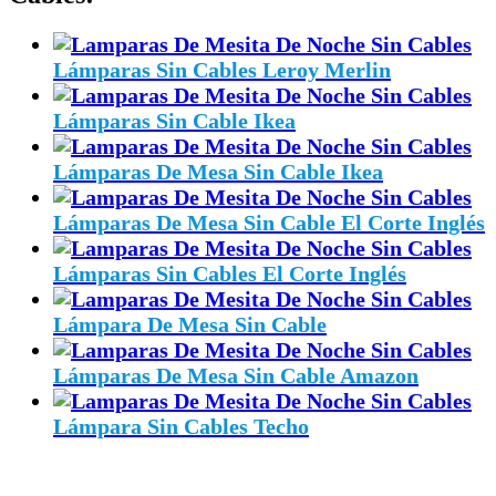
Lámparas Sin Cables Leroy Merlin
Lámparas Sin Cable Ikea
Lámparas De Mesa Sin Cable Ikea
Lámparas De Mesa Sin Cable El Corte Inglés
Lámparas Sin Cables El Corte Inglés
Lámpara De Mesa Sin Cable
Lámparas De Mesa Sin Cable Amazon
Lámpara Sin Cables Techo