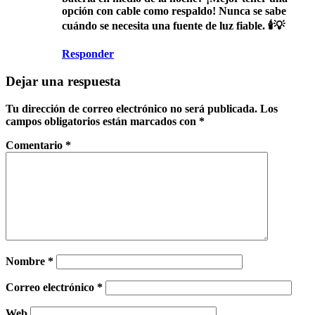
opción con cable como respaldo! Nunca se sabe
cuándo se necesita una fuente de luz fiable. 🕯️💡
Responder
Dejar una respuesta
Tu dirección de correo electrónico no será publicada.
Los
campos obligatorios están marcados con
*
Comentario
*
Nombre
*
Correo electrónico
*
Web