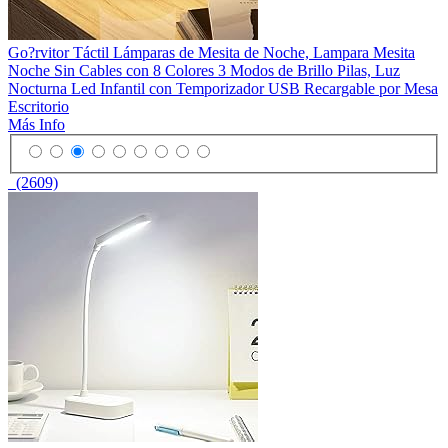
Go?rvitor Táctil Lámparas de Mesita de Noche, Lampara Mesita
Noche Sin Cables con 8 Colores 3 Modos de Brillo Pilas, Luz
Nocturna Led Infantil con Temporizador USB Recargable por Mesa
Escritorio
Más Info
(2609)