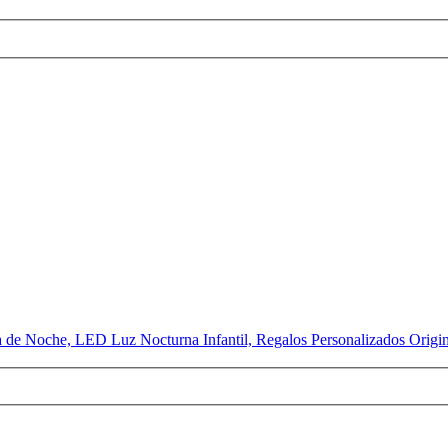
Noche, LED Luz Nocturna Infantil, Regalos Personalizados Origina