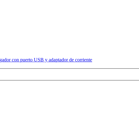
rgador con puerto USB y adaptador de corriente