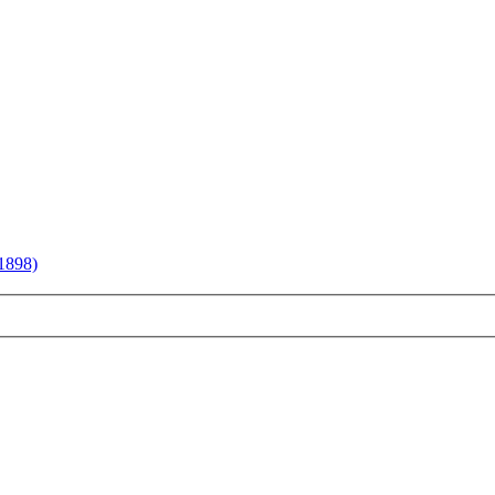
1898)