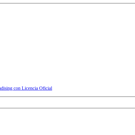
ising con Licencia Oficial