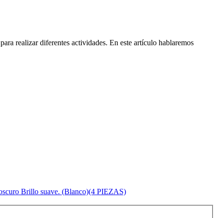
ra realizar diferentes actividades. En este artículo hablaremos
 oscuro Brillo suave. (Blanco)(4 PIEZAS)