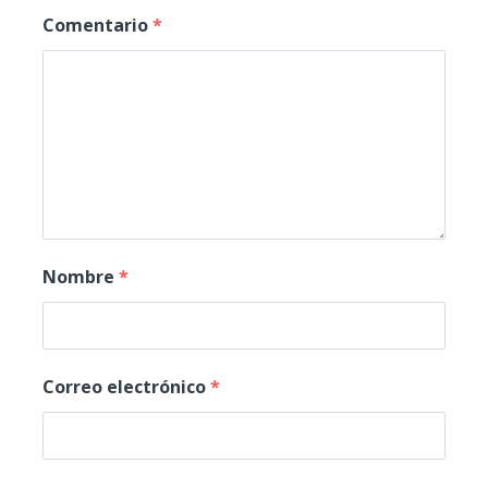
Comentario
*
Nombre
*
Correo electrónico
*