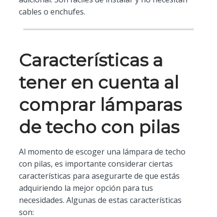
cables o enchufes.
Características a
tener en cuenta al
comprar lámparas
de techo con pilas
Al momento de escoger una lámpara de techo
con pilas, es importante considerar ciertas
características para asegurarte de que estás
adquiriendo la mejor opción para tus
necesidades. Algunas de estas características
son: