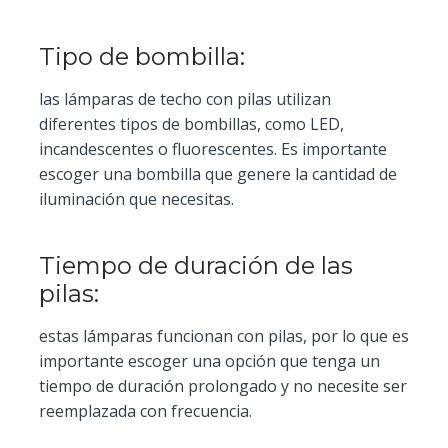
Tipo de bombilla:
las lámparas de techo con pilas utilizan
diferentes tipos de bombillas, como LED,
incandescentes o fluorescentes. Es importante
escoger una bombilla que genere la cantidad de
iluminación que necesitas.
Tiempo de duración de las
pilas:
estas lámparas funcionan con pilas, por lo que es
importante escoger una opción que tenga un
tiempo de duración prolongado y no necesite ser
reemplazada con frecuencia.