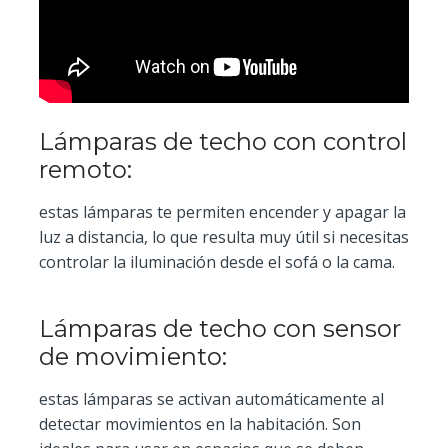
Lámparas de techo con control
remoto:
estas lámparas te permiten encender y apagar la
luz a distancia, lo que resulta muy útil si necesitas
controlar la iluminación desde el sofá o la cama.
Lámparas de techo con sensor
de movimiento:
estas lámparas se activan automáticamente al
detectar movimientos en la habitación. Son