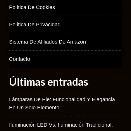
Política De Cookies
Política De Privacidad
Sistema De Afiliados De Amazon
Contacto
Últimas entradas
Lámparas De Pie: Funcionalidad Y Elegancia
En Un Solo Elemento
Iluminación LED Vs. Iluminación Tradicional: