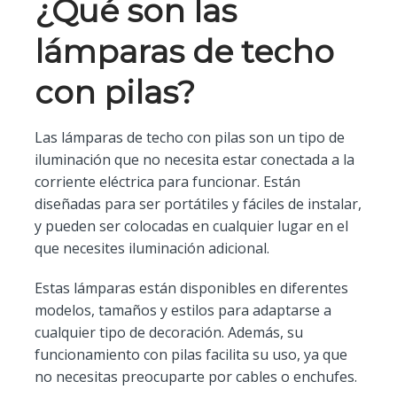
¿Qué son las
lámparas de techo
con pilas?
Las lámparas de techo con pilas son un tipo de
iluminación que no necesita estar conectada a la
corriente eléctrica para funcionar. Están
diseñadas para ser portátiles y fáciles de instalar,
y pueden ser colocadas en cualquier lugar en el
que necesites iluminación adicional.
Estas lámparas están disponibles en diferentes
modelos, tamaños y estilos para adaptarse a
cualquier tipo de decoración. Además, su
funcionamiento con pilas facilita su uso, ya que
no necesitas preocuparte por cables o enchufes.