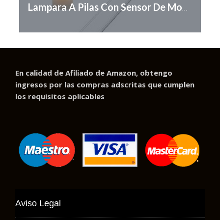
Lampara A Pilas Con Sensor De Movimiento
En calidad de Afiliado de Amazon, obtengo
ingresos por las compras adscritas que cumplen
los requisitos aplicables
Aviso Legal