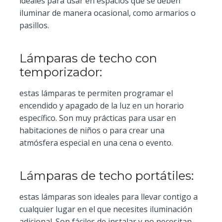
ideales para usar en espacios que se deben
iluminar de manera ocasional, como armarios o
pasillos.
Lámparas de techo con
temporizador:
estas lámparas te permiten programar el
encendido y apagado de la luz en un horario
específico. Son muy prácticas para usar en
habitaciones de niños o para crear una
atmósfera especial en una cena o evento.
Lámparas de techo portátiles:
estas lámparas son ideales para llevar contigo a
cualquier lugar en el que necesites iluminación
adicional. Son fáciles de instalar y no necesitan