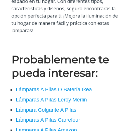
espacio en tu hogar. Con diferentes tipos,
características y diseños, seguro encontrarás la
opción perfecta para ti. ¡Mejora la iluminación de
tu hogar de manera fácil y práctica con estas
lámparas!
Probablemente te
pueda interesar:
Lámparas A Pilas O Batería Ikea
Lámparas A Pilas Leroy Merlin
Lámpara Colgante A Pilas
Lámparas A Pilas Carrefour
Lamparas A Pilas Amazon