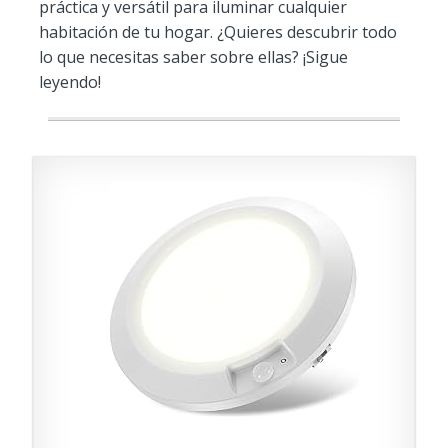
práctica y versátil para iluminar cualquier
habitación de tu hogar. ¿Quieres descubrir todo
lo que necesitas saber sobre ellas? ¡Sigue
leyendo!