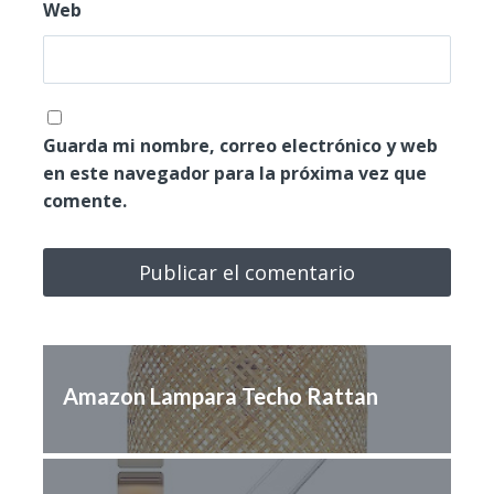
Web
Guarda mi nombre, correo electrónico y web
en este navegador para la próxima vez que
comente.
Amazon Lampara Techo Rattan