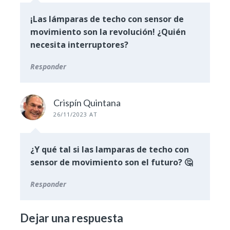
¡Las lámparas de techo con sensor de
movimiento son la revolución! ¿Quién
necesita interruptores?
Responder
Crispín Quintana
26/11/2023 AT
¿Y qué tal si las lamparas de techo con
sensor de movimiento son el futuro? 🤔
Responder
Dejar una respuesta