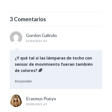
3 Comentarios
Gordon Galindo
22/06/2023 AT
¿Y qué tal si las lámparas de techo con
sensor de movimiento fueran también
de colores? 🌈
Responder
Erasmus Pueyo
29/08/2023 AT