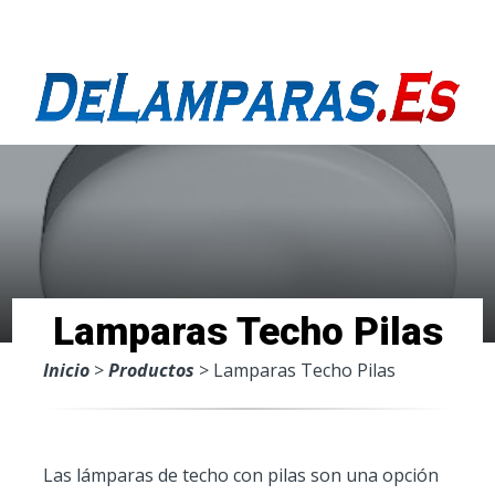
Menu
Lamparas Techo Pilas
Inicio
>
Productos
> Lamparas Techo Pilas
Las lámparas de techo con pilas son una opción