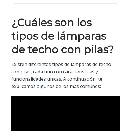
¿Cuáles son los
tipos de lámparas
de techo con pilas?
Existen diferentes tipos de lámparas de techo
con pilas, cada uno con características y
funcionalidades únicas. A continuación, te
explicamos algunos de los más comunes: