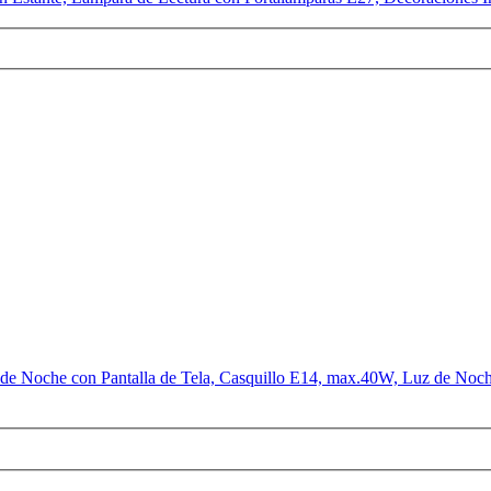
e Noche con Pantalla de Tela, Casquillo E14, max.40W, Luz de Noche