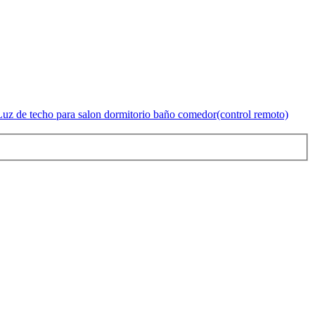
z de techo para salon dormitorio baño comedor(control remoto)