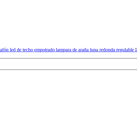
 led de techo empotrado lampara de araña luna redonda regulable Lu