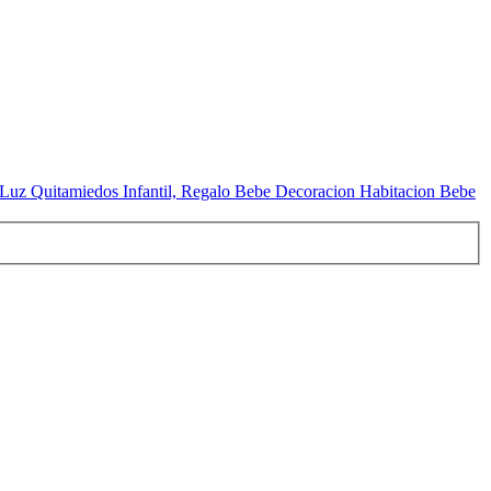
e Luz Quitamiedos Infantil, Regalo Bebe Decoracion Habitacion Bebe