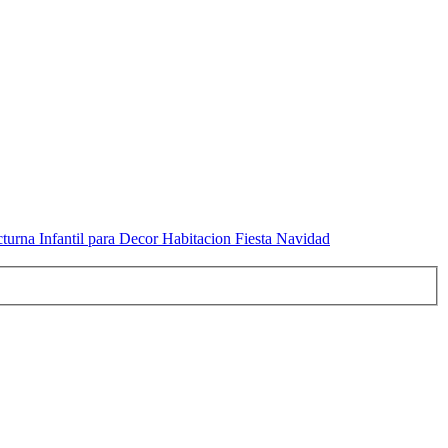
urna Infantil para Decor Habitacion Fiesta Navidad