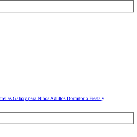
ellas Galaxy para Niños Adultos Dormitorio Fiesta y