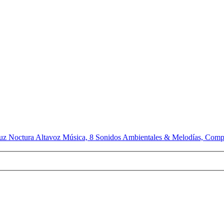
 Luz Noctura Altavoz Música, 8 Sonidos Ambientales & Melodías, Comp