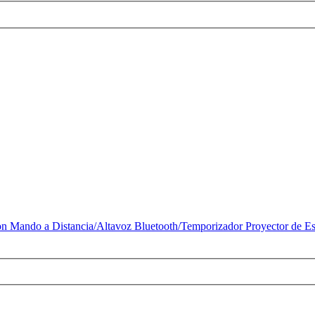
Mando a Distancia/Altavoz Bluetooth/Temporizador Proyector de Estr