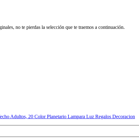
inales, no te pierdas la selección que te traemos a continuación.
 Techo Adultos, 20 Color Planetario Lampara Luz Regalos Decoracion