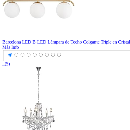
Barcelona LED B·LED Lámpara de Techo Colgante Triple en Cristal
Más Info
(5)