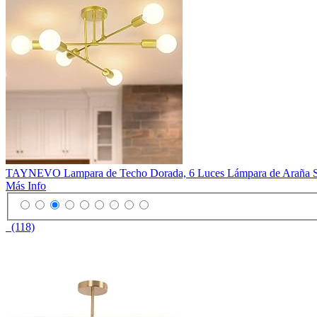
TAYNEVO Lampara de Techo Dorada, 6 Luces Lámpara de Araña Sputni
Más Info
(118)