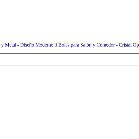
 y Metal - Diseño Moderno 3 Bolas para Salón y Comedor - Cristal