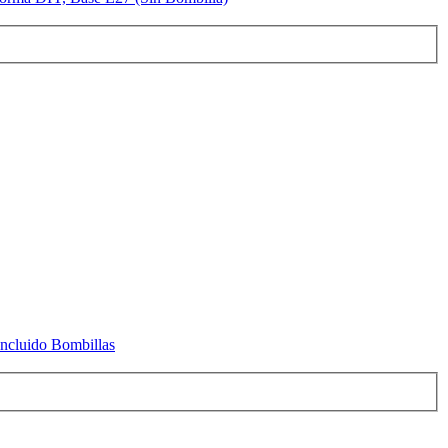
Incluido Bombillas