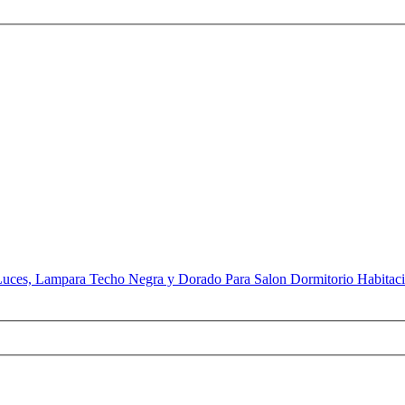
s, Lampara Techo Negra y Dorado Para Salon Dormitorio Habitacio