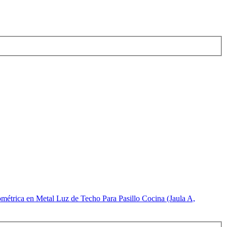
étrica en Metal Luz de Techo Para Pasillo Cocina (Jaula A,