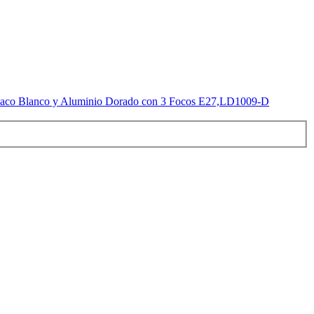
 Opaco Blanco y Aluminio Dorado con 3 Focos E27,LD1009-D