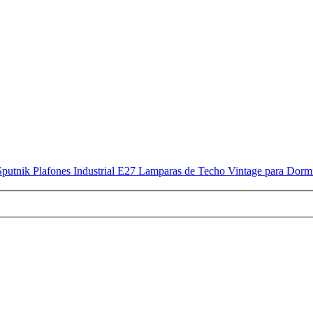
k Plafones Industrial E27 Lamparas de Techo Vintage para Dormitor