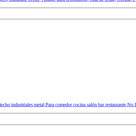
ho industriales metal,Para comedor cocina salón bar restaurante,No 