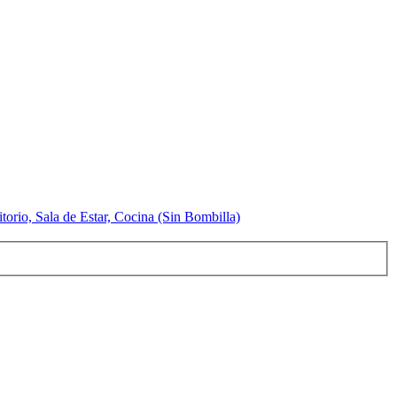
io, Sala de Estar, Cocina (Sin Bombilla)