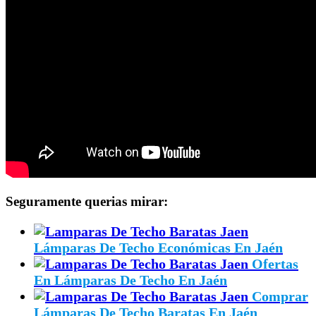
Seguramente querias mirar:
Lámparas De Techo Económicas En Jaén
Ofertas
En Lámparas De Techo En Jaén
Comprar
Lámparas De Techo Baratas En Jaén