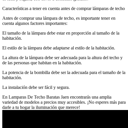
Características a tener en cuenta antes de comprar lámparas de techo
Antes de comprar una lámpara de techo, es importante tener en
cuenta algunos factores importantes:
El tamaño de la lámpara debe estar en proporción al tamaño de la
habitación.
El estilo de la lámpara debe adaptarse al estilo de la habitación.
La altura de la lámpara debe ser adecuada para la altura del techo y
de las personas que habitan en la habitación.
La potencia de la bombilla debe ser la adecuada para el tamaño de la
habitación.
La instalación debe ser fácil y segura.
En Lamparas De Techo Baratas Jaen encontrarás una amplia
variedad de modelos a precios muy accesibles. ¡No esperes más para
darle a tu hogar la iluminación que merece!