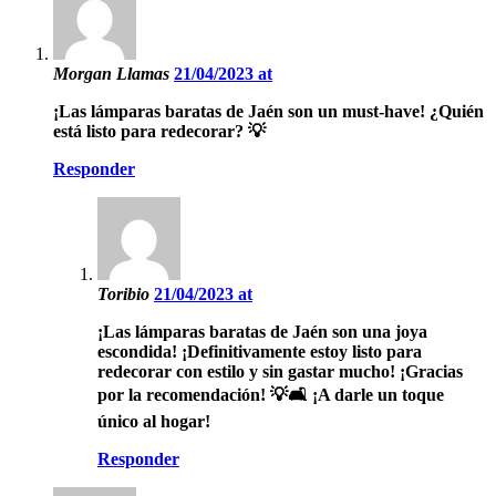
Morgan Llamas
21/04/2023 at
¡Las lámparas baratas de Jaén son un must-have! ¿Quién
está listo para redecorar? 💡
Responder
Toribio
21/04/2023 at
¡Las lámparas baratas de Jaén son una joya
escondida! ¡Definitivamente estoy listo para
redecorar con estilo y sin gastar mucho! ¡Gracias
por la recomendación! 💡🛋️ ¡A darle un toque
único al hogar!
Responder