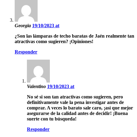
Georgia
19/10/2023 at
¿Son las lámparas de techo baratas de Jaén realmente tan
atractivas como sugieren? ¡Opiniones!
Responder
Valentino
19/10/2023 at
No sé si son tan atractivas como sugieren, pero
definitivamente vale la pena investigar antes de
comprar. A veces lo barato sale caro, ¡así que mejor
asegurarse de la calidad antes de decidir! ¡Buena
suerte con tu búsqueda!
Responder