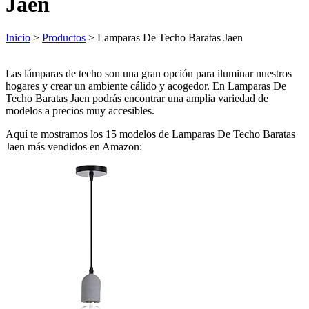
Jaen
Inicio
>
Productos
> Lamparas De Techo Baratas Jaen
Las lámparas de techo son una gran opción para iluminar nuestros
hogares y crear un ambiente cálido y acogedor. En Lamparas De
Techo Baratas Jaen podrás encontrar una amplia variedad de
modelos a precios muy accesibles.
Aquí te mostramos los 15 modelos de Lamparas De Techo Baratas
Jaen más vendidos en Amazon: