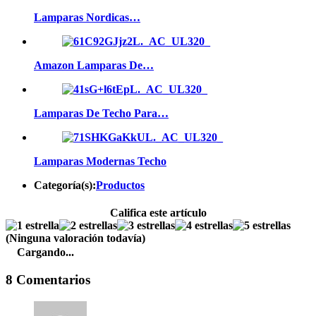
Lamparas Nordicas…
Amazon Lamparas De…
Lamparas De Techo Para…
Lamparas Modernas Techo
Categoría(s):
Productos
Califica este artículo
(Ninguna valoración todavía)
Cargando...
8 Comentarios