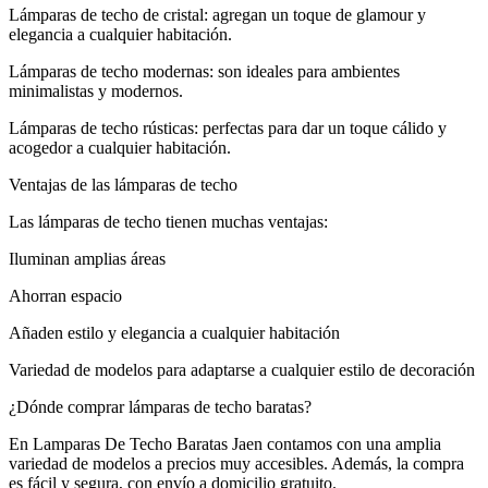
Lámparas de techo de cristal: agregan un toque de glamour y
elegancia a cualquier habitación.
Lámparas de techo modernas: son ideales para ambientes
minimalistas y modernos.
Lámparas de techo rústicas: perfectas para dar un toque cálido y
acogedor a cualquier habitación.
Ventajas de las lámparas de techo
Las lámparas de techo tienen muchas ventajas:
Iluminan amplias áreas
Ahorran espacio
Añaden estilo y elegancia a cualquier habitación
Variedad de modelos para adaptarse a cualquier estilo de decoración
¿Dónde comprar lámparas de techo baratas?
En Lamparas De Techo Baratas Jaen contamos con una amplia
variedad de modelos a precios muy accesibles. Además, la compra
es fácil y segura, con envío a domicilio gratuito.