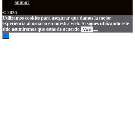
ánimo?
© 2026
Utilizamos cookies para asegurar que damos la mejor
experiencia al usuario en nuestra web. Si sigues utilizando este
sitio asumiremos que estás de acuerdo.
Vale
↑