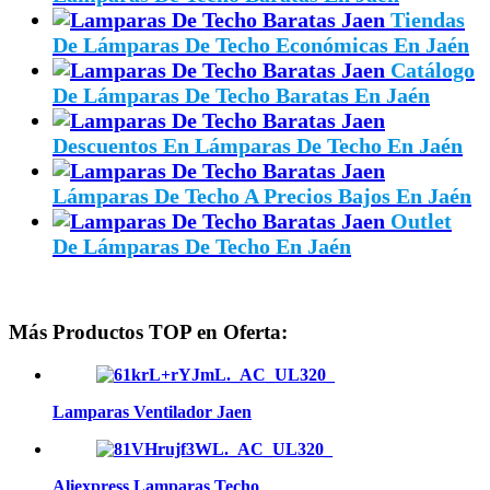
Tiendas
De Lámparas De Techo Económicas En Jaén
Catálogo
De Lámparas De Techo Baratas En Jaén
Descuentos En Lámparas De Techo En Jaén
Lámparas De Techo A Precios Bajos En Jaén
Outlet
De Lámparas De Techo En Jaén
Más Productos TOP en Oferta:
Lamparas Ventilador Jaen
Aliexpress Lamparas Techo