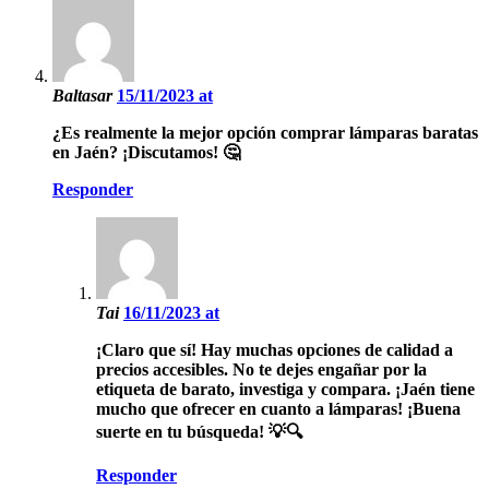
Baltasar
15/11/2023 at
¿Es realmente la mejor opción comprar lámparas baratas
en Jaén? ¡Discutamos! 🤔
Responder
Tai
16/11/2023 at
¡Claro que sí! Hay muchas opciones de calidad a
precios accesibles. No te dejes engañar por la
etiqueta de barato, investiga y compara. ¡Jaén tiene
mucho que ofrecer en cuanto a lámparas! ¡Buena
suerte en tu búsqueda! 💡🔍
Responder