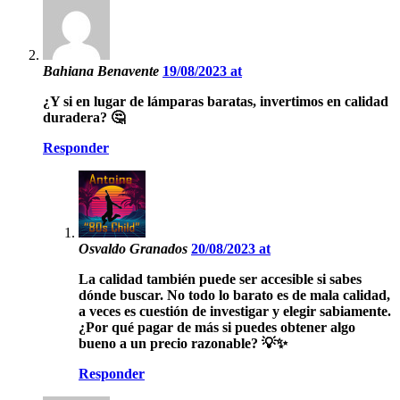
Bahiana Benavente
19/08/2023 at
¿Y si en lugar de lámparas baratas, invertimos en calidad
duradera? 🤔
Responder
Osvaldo Granados
20/08/2023 at
La calidad también puede ser accesible si sabes
dónde buscar. No todo lo barato es de mala calidad,
a veces es cuestión de investigar y elegir sabiamente.
¿Por qué pagar de más si puedes obtener algo
bueno a un precio razonable? 💡✨
Responder