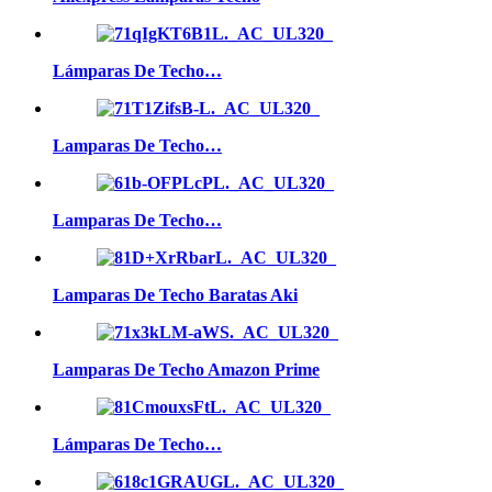
Lámparas De Techo…
Lamparas De Techo…
Lamparas De Techo…
Lamparas De Techo Baratas Aki
Lamparas De Techo Amazon Prime
Lámparas De Techo…