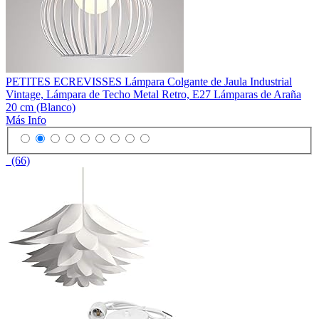
PETITES ECREVISSES Lámpara Colgante de Jaula Industrial
Vintage, Lámpara de Techo Metal Retro, E27 Lámparas de Araña
20 cm (Blanco)
Más Info
(66)