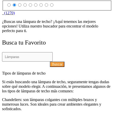
(1270)
¿Buscas una lámpara de techo? ¡Aquí tenemos las mejores
opciones! Utiliza nuestro buscador para encontrar el modelo
perfecto para ti.
Busca tu Favorito
Buscar
Tipos de lámparas de techo
Si estás buscando una lámpara de techo, seguramente tengas dudas
sobre qué modelo elegir. A continuación, te presentamos algunos de
los tipos de lámparas de techo más comunes:
Chandeliers: son lámparas colgantes con múltiples brazos y
numerosas luces. Son ideales para crear ambientes elegantes y
sofisticados.