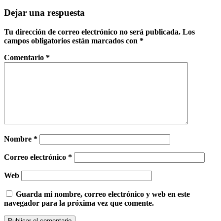
Dejar una respuesta
Tu dirección de correo electrónico no será publicada.
Los
campos obligatorios están marcados con
*
Comentario
*
Nombre
*
Correo electrónico
*
Web
Guarda mi nombre, correo electrónico y web en este
navegador para la próxima vez que comente.