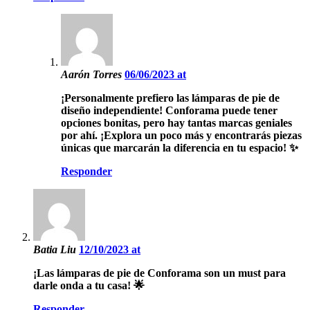
Aarón Torres
06/06/2023 at
¡Personalmente prefiero las lámparas de pie de
diseño independiente! Conforama puede tener
opciones bonitas, pero hay tantas marcas geniales
por ahí. ¡Explora un poco más y encontrarás piezas
únicas que marcarán la diferencia en tu espacio! ✨
Responder
Batia Liu
12/10/2023 at
¡Las lámparas de pie de Conforama son un must para
darle onda a tu casa! 🌟
Responder