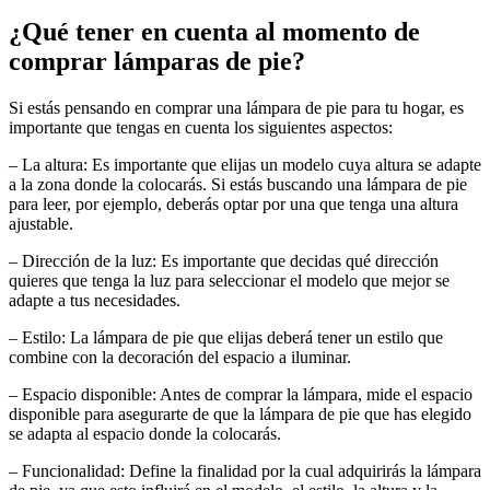
¿Qué tener en cuenta al momento de
comprar lámparas de pie?
Si estás pensando en comprar una lámpara de pie para tu hogar, es
importante que tengas en cuenta los siguientes aspectos:
– La altura: Es importante que elijas un modelo cuya altura se adapte
a la zona donde la colocarás. Si estás buscando una lámpara de pie
para leer, por ejemplo, deberás optar por una que tenga una altura
ajustable.
– Dirección de la luz: Es importante que decidas qué dirección
quieres que tenga la luz para seleccionar el modelo que mejor se
adapte a tus necesidades.
– Estilo: La lámpara de pie que elijas deberá tener un estilo que
combine con la decoración del espacio a iluminar.
– Espacio disponible: Antes de comprar la lámpara, mide el espacio
disponible para asegurarte de que la lámpara de pie que has elegido
se adapta al espacio donde la colocarás.
– Funcionalidad: Define la finalidad por la cual adquirirás la lámpara