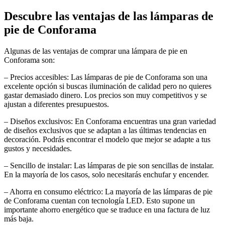
Descubre las ventajas de las lámparas de
pie de Conforama
Algunas de las ventajas de comprar una lámpara de pie en
Conforama son:
– Precios accesibles: Las lámparas de pie de Conforama son una
excelente opción si buscas iluminación de calidad pero no quieres
gastar demasiado dinero. Los precios son muy competitivos y se
ajustan a diferentes presupuestos.
– Diseños exclusivos: En Conforama encuentras una gran variedad
de diseños exclusivos que se adaptan a las últimas tendencias en
decoración. Podrás encontrar el modelo que mejor se adapte a tus
gustos y necesidades.
– Sencillo de instalar: Las lámparas de pie son sencillas de instalar.
En la mayoría de los casos, solo necesitarás enchufar y encender.
– Ahorra en consumo eléctrico: La mayoría de las lámparas de pie
de Conforama cuentan con tecnología LED. Esto supone un
importante ahorro energético que se traduce en una factura de luz
más baja.