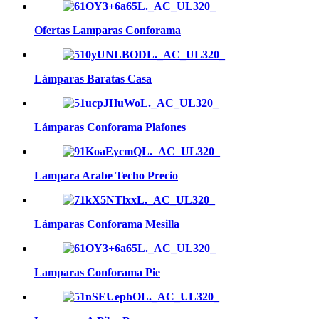
Ofertas Lamparas Conforama
Lámparas Baratas Casa
Lámparas Conforama Plafones
Lampara Arabe Techo Precio
Lámparas Conforama Mesilla
Lamparas Conforama Pie