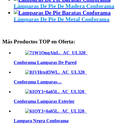
Lámparas De Pie De Madera Conforama
Lámparas De Pie De Metal Conforama
Más Productos TOP en Oferta:
Conforama Lamparas De Pared
Conforama Lamparas…
Conforama Lamparas Exterior
Lampara Negra Conforama