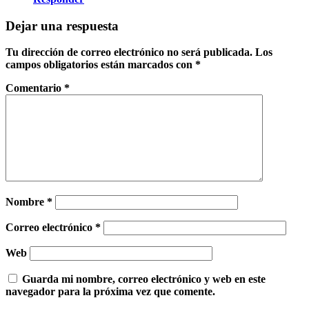
Dejar una respuesta
Tu dirección de correo electrónico no será publicada.
Los
campos obligatorios están marcados con
*
Comentario
*
Nombre
*
Correo electrónico
*
Web
Guarda mi nombre, correo electrónico y web en este
navegador para la próxima vez que comente.