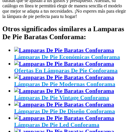
baratas que se ajustan a tus gustos y presupuesto. Además, su
catálogo en línea te permitirá elegir de manera sencilla el modelo
que mejor se adapta a tus necesidades. ¡No esperes más para elegir
la lámpara de pie perfecta para tu hogar!
Otros significados similares a Lamparas
De Pie Baratas Conforama:
Lámparas De Pie Económicas Conforama
Ofertas En Lámparas De Pie Conforama
Lámparas De Pie Modernas Conforama
Lámparas De Pie Vintage Conforama
Lámparas De Pie De Diseño Conforama
Lámparas De Pie Led Conforama