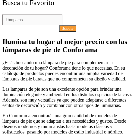
Busca tu Favorito
Buscar
Ilumina tu hogar al mejor precio con las
lámparas de pie de Conforama
¿Estás buscando una lámpara de pie para complementar la
decoración de tu hogar? Conforama tiene lo que necesitas. En su
catálogo de productos puedes encontrar una amplia variedad de
lámparas de pie baratas que no comprometen su diseño y calidad.
Las lámparas de pie son una excelente opción para brindar una
iluminación elegante y ambiental en los distintos espacios de la casa.
Además, son muy versátiles ya que pueden adaptarse a diferentes
estilos de decoración y combinar con otros tipos de luminarias.
En Conforama encontrarás una gran cantidad de modelos de
lámparas de pie que se adaptan a tus necesidades y gustos. Desde
diseños modernos y minimalistas hasta modelos clásicos y
sofisticados, pasando por modelos de estilo industrial o nórdico.