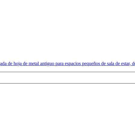
 de hoja de metal antiguo para espacios pequeños de sala de estar, do