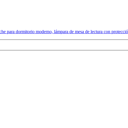
che para dormitorio moderno, lámpara de mesa de lectura con protecció