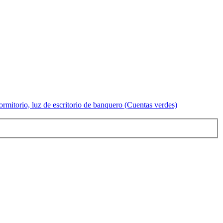
rmitorio, luz de escritorio de banquero (Cuentas verdes)