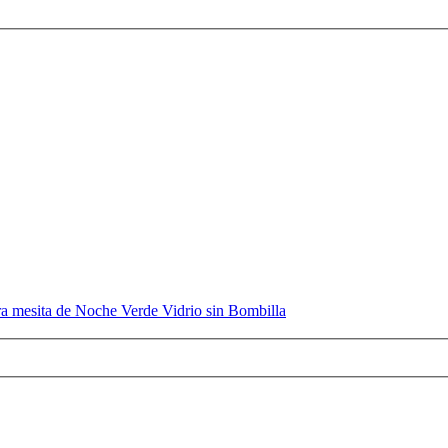
 mesita de Noche Verde Vidrio sin Bombilla