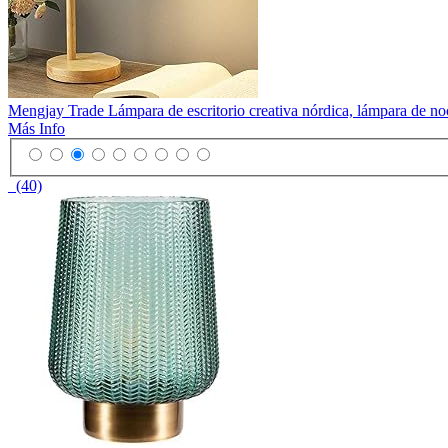
Mengjay Trade Lámpara de escritorio creativa nórdica, lámpara de no
Más Info
(40)