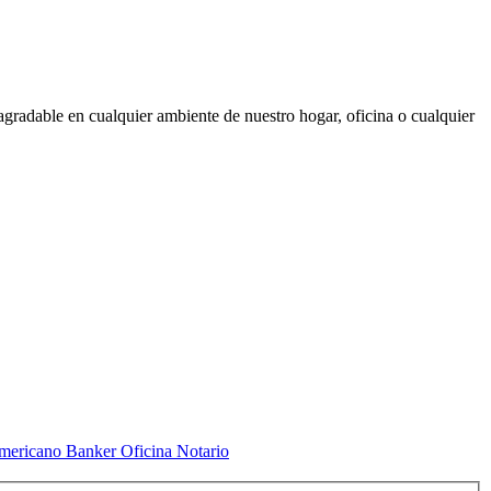
gradable en cualquier ambiente de nuestro hogar, oficina o cualquier
mericano Banker Oficina Notario