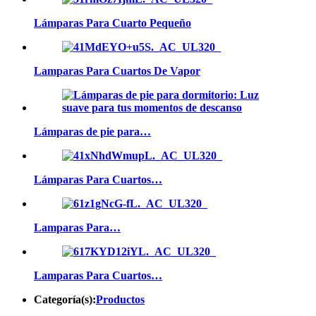
Lámparas Para Cuarto Pequeño
Lamparas Para Cuartos De Vapor
Lámparas de pie para…
Lámparas Para Cuartos…
Lamparas Para…
Lamparas Para Cuartos…
Categoría(s):
Productos