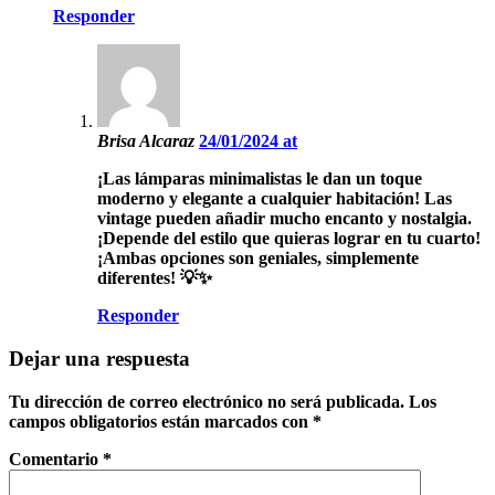
Responder
Brisa Alcaraz
24/01/2024 at
¡Las lámparas minimalistas le dan un toque
moderno y elegante a cualquier habitación! Las
vintage pueden añadir mucho encanto y nostalgia.
¡Depende del estilo que quieras lograr en tu cuarto!
¡Ambas opciones son geniales, simplemente
diferentes! 💡✨
Responder
Dejar una respuesta
Tu dirección de correo electrónico no será publicada.
Los
campos obligatorios están marcados con
*
Comentario
*