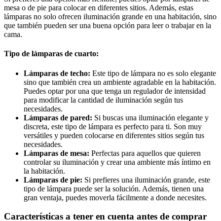
mesa o de pie para colocar en diferentes sitios. Además, estas
lámparas no solo ofrecen iluminación grande en una habitación, sino
que también pueden ser una buena opción para leer o trabajar en la
cama.
Tipo de lámparas de cuarto:
Lámparas de techo:
Este tipo de lámpara no es solo elegante
sino que también crea un ambiente agradable en la habitación.
Puedes optar por una que tenga un regulador de intensidad
para modificar la cantidad de iluminación según tus
necesidades.
Lámparas de pared:
Si buscas una iluminación elegante y
discreta, este tipo de lámpara es perfecto para ti. Son muy
versátiles y pueden colocarse en diferentes sitios según tus
necesidades.
Lámparas de mesa:
Perfectas para aquellos que quieren
controlar su iluminación y crear una ambiente más íntimo en
la habitación.
Lámparas de pie:
Si prefieres una iluminación grande, este
tipo de lámpara puede ser la solución. Además, tienen una
gran ventaja, puedes moverla fácilmente a donde necesites.
Características a tener en cuenta antes de comprar