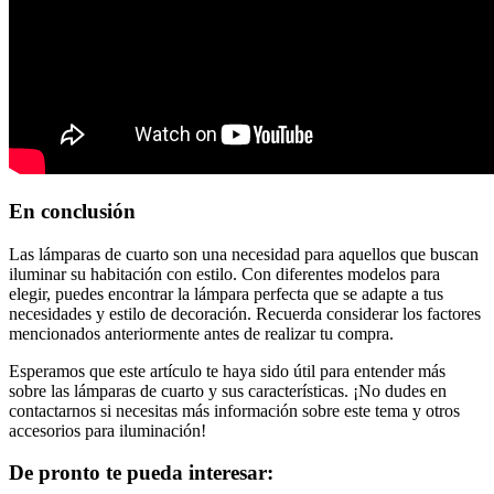
En conclusión
Las lámparas de cuarto son una necesidad para aquellos que buscan
iluminar su habitación con estilo. Con diferentes modelos para
elegir, puedes encontrar la lámpara perfecta que se adapte a tus
necesidades y estilo de decoración. Recuerda considerar los factores
mencionados anteriormente antes de realizar tu compra.
Esperamos que este artículo te haya sido útil para entender más
sobre las lámparas de cuarto y sus características. ¡No dudes en
contactarnos si necesitas más información sobre este tema y otros
accesorios para iluminación!
De pronto te pueda interesar: