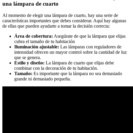
una lámpara de cuarto
Al momento de elegir una lámpara de cuarto, hay una serie de
características importantes que debes considerar. Aquí hay algunas
de ellas que pueden ayudarte a tomar la decisión correcta:
Área de cobertura:
Asegúrate de que la lámpara que elijas
cubra el tamaño de tu habitación
Iluminación ajustable:
Las lámparas con reguladores de
intensidad ofrecen un mayor control sobre la cantidad de luz
que se genera.
Estilo y diseño:
La lámpara de cuarto que elijas debe
combinar con la decoración de tu habitación.
Tamaño:
Es importante que la lámpara no sea demasiado
grande ni demasiado pequeña.