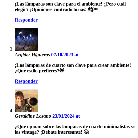
¡Las lámparas son clave para el ambiente! ¿Pero cuál
elegir? ¡Opiniones contradictorias! 🤔🔦
Responder
Argider Higueras
07/10/2023 at
¡Las lámparas de cuarto son clave para crear ambiente!
¿Qué estilo prefieres?🌟
Responder
Geraldine Lozano
23/01/2024 at
¿Qué opinan sobre las lámparas de cuarto minimalistas vs
las vintage? ¡Debate interesante! 🤔