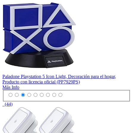
Paladone Playstation 5 Icon Light, Decoración para el hogar,
Producto con licencia oficial (PP7929PS)
Más Info
(44)