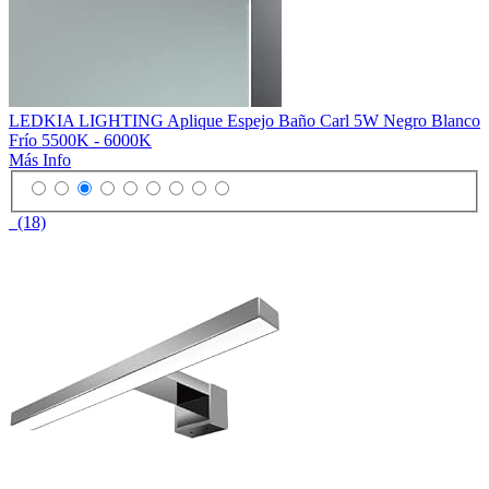
LEDKIA LIGHTING Aplique Espejo Baño Carl 5W Negro Blanco
Frío 5500K - 6000K
Más Info
(18)