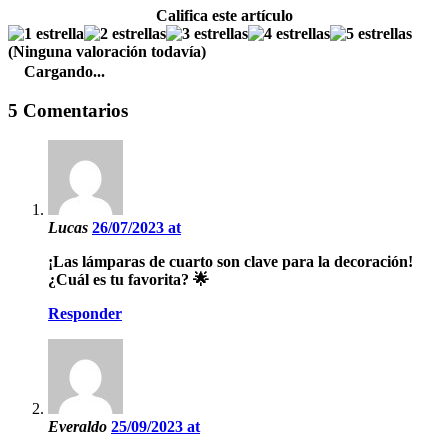
Califica este artículo
(Ninguna valoración todavía)
Cargando...
5 Comentarios
Lucas
26/07/2023 at
¡Las lámparas de cuarto son clave para la decoración!
¿Cuál es tu favorita? 🌟
Responder
Everaldo
25/09/2023 at