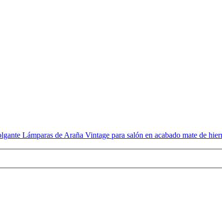
gante Lámparas de Araña Vintage para salón en acabado mate de hier