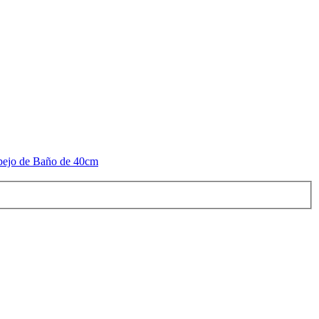
ejo de Baño de 40cm