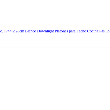
IP44 Ø28cm Blanco Downlight Plafones para Techo Cocina Pasillo