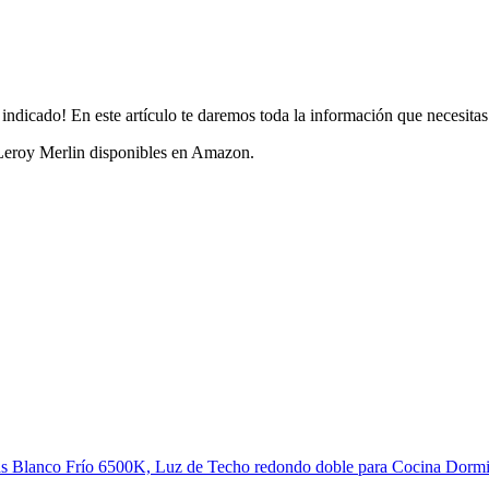
dicado! En este artículo te daremos toda la información que necesitas 
Leroy Merlin disponibles en Amazon.
 Blanco Frío 6500K, Luz de Techo redondo doble para Cocina Dormit