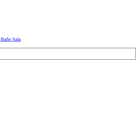
 Baño Sala