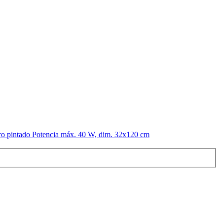
ro pintado Potencia máx. 40 W, dim. 32x120 cm