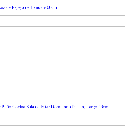
uz de Espejo de Baño de 60cm
ño Cocina Sala de Estar Dormitorio Pasillo, Largo 28cm