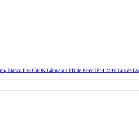
, Blanco Frio 6500K Lámpara LED de Pared IP44 230V Luz de Esp