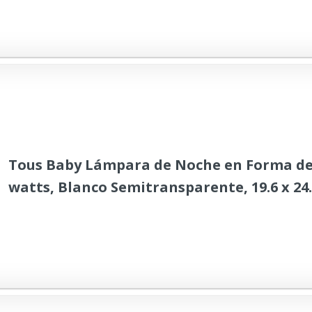
Tous Baby Lámpara de Noche en Forma de
watts, Blanco Semitransparente, 19.6 x 24.