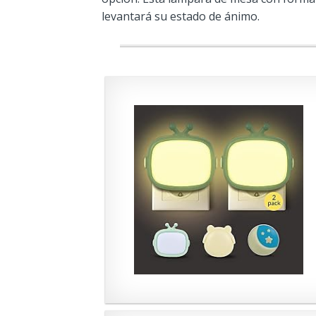
levantará su estado de ánimo.