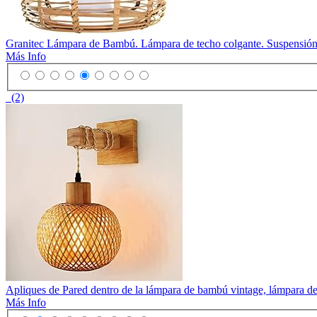
Granitec Lámpara de Bambú. Lámpara de techo colgante. Suspensión d
Más Info
(2)
Apliques de Pared dentro de la lámpara de bambú vintage, lámpara de p
Más Info