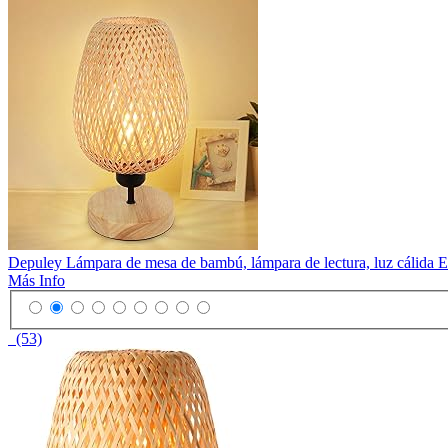
Depuley Lámpara de mesa de bambú, lámpara de lectura, luz cálida 
Más Info
(53)