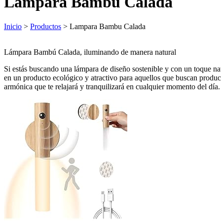
Lampara Bambu Calada
Inicio
>
Productos
> Lampara Bambu Calada
Lámpara Bambú Calada, iluminando de manera natural
Si estás buscando una lámpara de diseño sostenible y con un toque nat
en un producto ecológico y atractivo para aquellos que buscan product
armónica que te relajará y tranquilizará en cualquier momento del día.