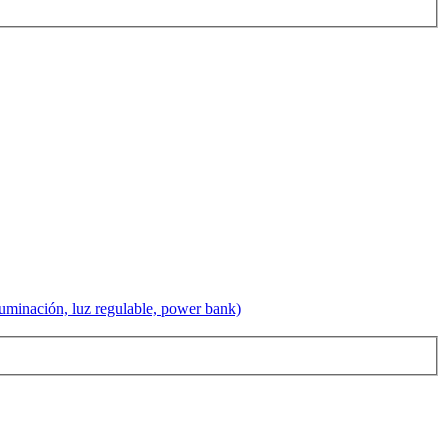
uminación, luz regulable, power bank)