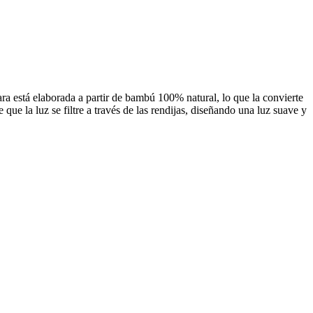
ra está elaborada a partir de bambú 100% natural, lo que la convierte
e la luz se filtre a través de las rendijas, diseñando una luz suave y