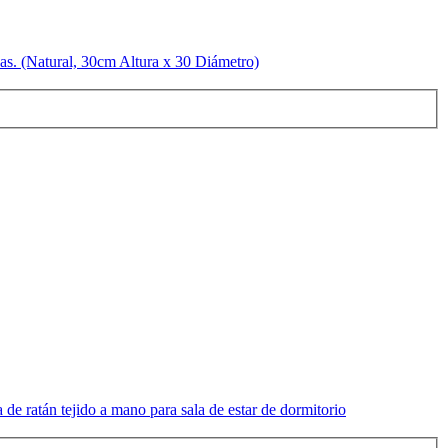
as. (Natural, 30cm Altura x 30 Diámetro)
de ratán tejido a mano para sala de estar de dormitorio