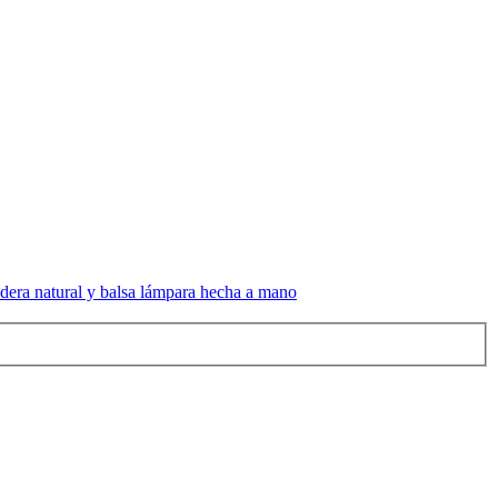
era natural y balsa lámpara hecha a mano