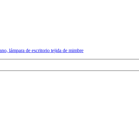
, lámpara de escritorio tejida de mimbre