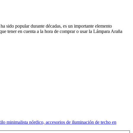
 ha sido popular durante décadas, es un importante elemento
ay que tener en cuenta a la hora de comprar o usar la Lámpara Araña
lo minimalista nórdico, accesorios de iluminación de techo en