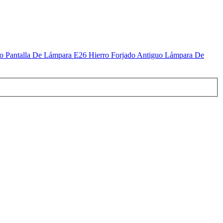
 Pantalla De Lámpara E26 Hierro Forjado Antiguo Lámpara De