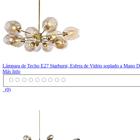
Lámpara de Techo E27 Starburst, Esfera de Vidrio soplado a Mano D
Más Info
(0)