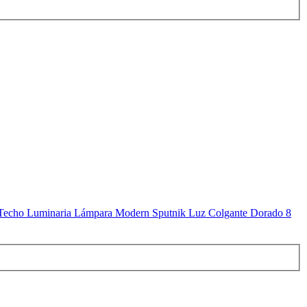
Techo Luminaria Lámpara Modern Sputnik Luz Colgante Dorado 8