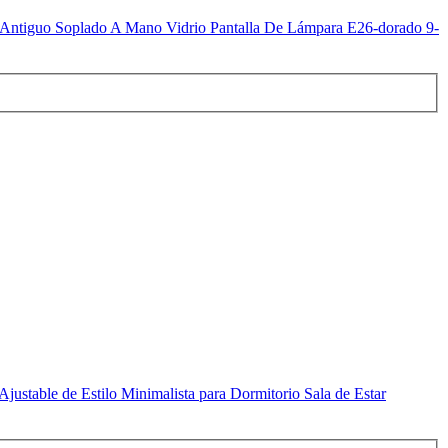
Antiguo Soplado A Mano Vidrio Pantalla De Lámpara E26-dorado 9-
stable de Estilo Minimalista para Dormitorio Sala de Estar