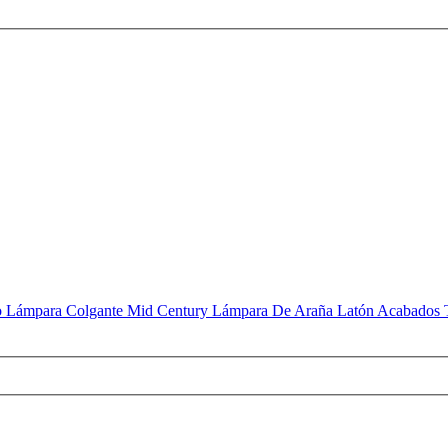
 Lámpara Colgante Mid Century Lámpara De Araña Latón Acabados 