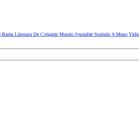
 Rama Lámpara De Colgante Mundo Ajustable Soplado A Mano Vidrio