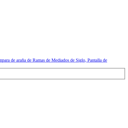
mpara de araña de Ramas de Mediados de Siglo, Pantalla de