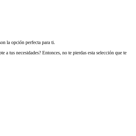
n la opción perfecta para ti.
 a tus necesidades? Entonces, no te pierdas esta selección que te