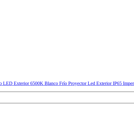
 LED Exterior 6500K Blanco Frío Proyector Led Exterior IP65 Imperme