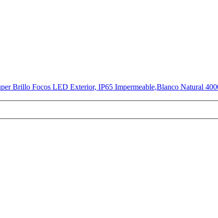
Brillo Focos LED Exterior, IP65 Impermeable,Blanco Natural 4000K L