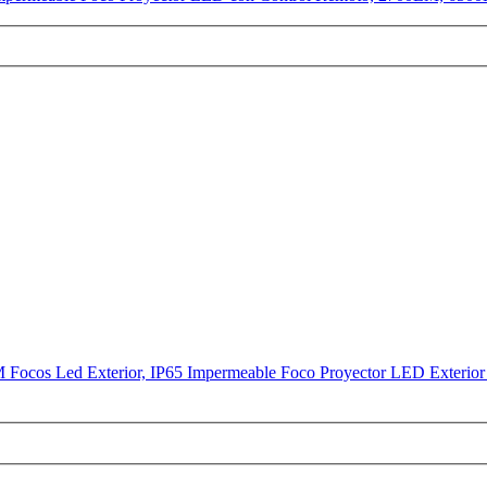
cos Led Exterior, IP65 Impermeable Foco Proyector LED Exterior 650